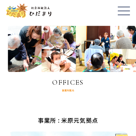
OFFICES
事業所案内
事業所 : 米原元気拠点