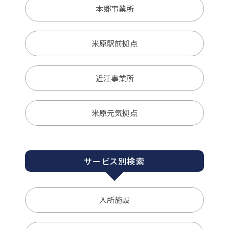
本郷事業所
米原駅前拠点
近江事業所
米原元気拠点
サービス別検索
入所施設