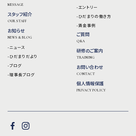
MESSAGE
-エントリー
スタッフ紹介
-ひだまりの働き方
OUR STAFF
-賃金事例
お知らせ
ご質問
NEWS & BLOG
Q&A
-ニュース
研修のご案内
-ひだまりだより
TRAINING
-ブログ
お問い合わせ
-理事長ブログ
CONTACT
個人情報保護
PRIVACY POLICY