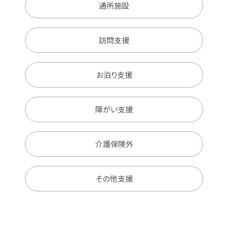
通所施設
訪問支援
お泊り支援
障がい支援
介護保険外
その他支援