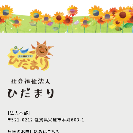
［法人本部］
〒521-0212 滋賀県米原市本郷603-1
見学のお申し込みはこちら