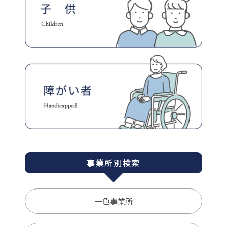
事業所別検索
一色事業所