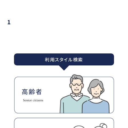
1
利用スタイル検索