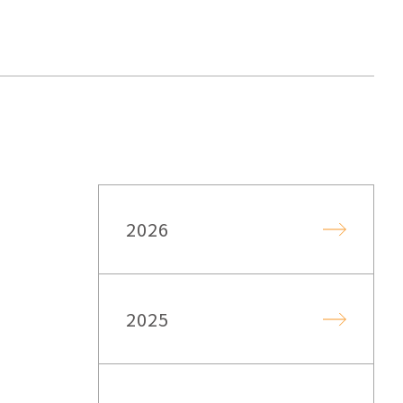
2026
2025