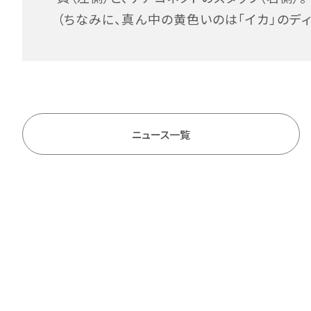
（ちなみに、真ん中の黄色いのは「イカ」のディ
ニュース一覧