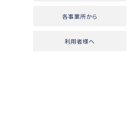
各事業所から
利用者様へ