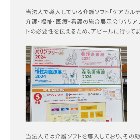
当法人で導入している介護ソフト「ケアカルテ
介護・福祉・医療・看護の総合展示会「バリア
トの必要性を伝えるため、アピールに行ってま
当法人では介護ソフトを導入しており、その効