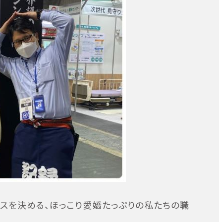
スを決める、ほっこり愛嬌たっぷりの私たちの職
。