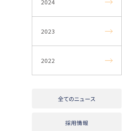
2024
2023
2022
全てのニュース
採用情報