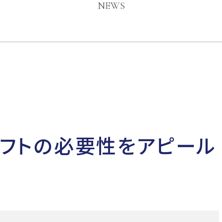
NEWS
フトの必要性をアピール