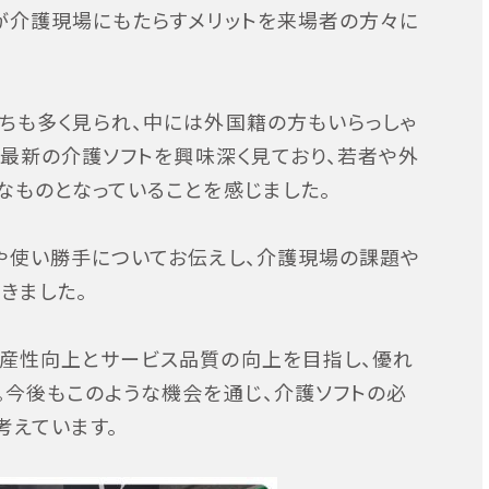
が介護現場にもたらすメリットを来場者の方々に
ちも多く見られ、中には外国籍の方もいらっしゃ
、最新の介護ソフトを興味深く見ており、若者や外
なものとなっていることを感じました。
や使い勝手についてお伝えし、介護現場の課題や
きました。
産性向上とサービス品質の向上を目指し、優れ
。今後もこのような機会を通じ、介護ソフトの必
考えています。