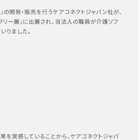
」の開発・販売を行うケアコネクトジャパン社が、
フリー展」に出展され、当法人の職員が介護ソフ
いりました。
果を実感していることから、ケアコネクトジャパ