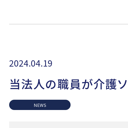
2024.04.19
当法人の職員が介護ソ
NEWS