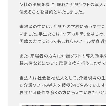
ン社の出展を機に、優れた介護ソフトの導入
伝えることを目的といたしました。
来場者の中には、介護系の学校に通う学生た
いました。学生たちは「ケアカルテ」をはじめ
国籍の方々にとってもこれらのツールが身近
また、来場者の方々に介護ソフトの導入効果
将来性などについて意見交換を行うことがで
当法人は社会福祉法人として、介護現場の生
た介護ソフトの導入を積極的に進めています
要性と可能性を多くの方に伝えていきたいと