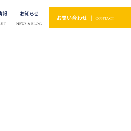
情報
お知らせ
お問い合わせ
CONTACT
UIT
NEWS & BLOG