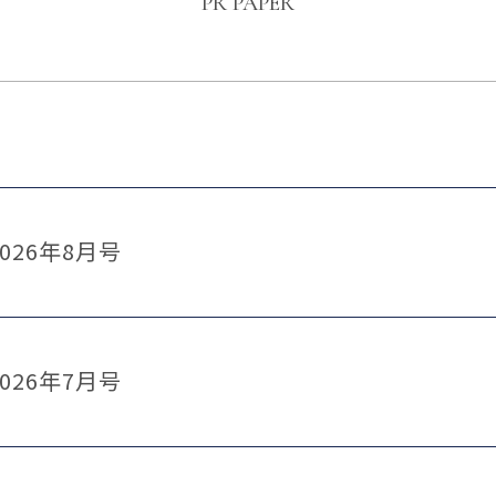
PR PAPER
026年8月号
026年7月号