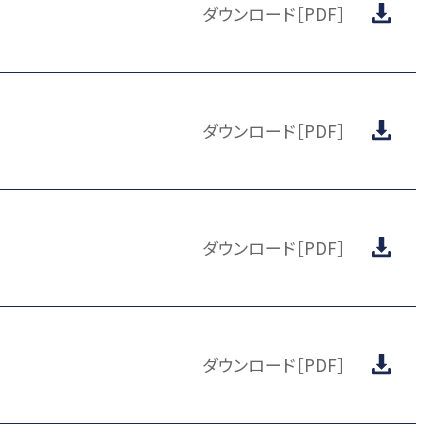
ダウンロード［PDF］
ダウンロード［PDF］
ダウンロード［PDF］
ダウンロード［PDF］