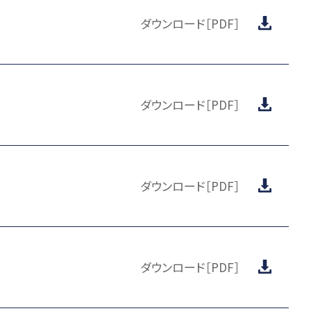
ダウンロード［PDF］
ダウンロード［PDF］
ダウンロード［PDF］
ダウンロード［PDF］