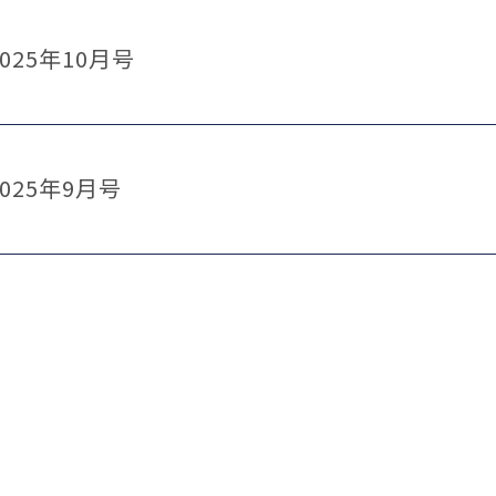
025年10月号
025年9月号