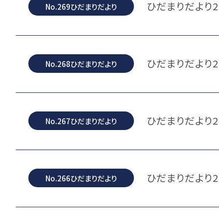
ひだまりだより2
No.269ひだまりだより
ひだまりだより2
No.268ひだまりだより
ひだまりだより2
No.267ひだまりだより
ひだまりだより2
No.266ひだまりだより