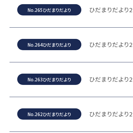
ひだまりだより2
No.265ひだまりだより
ひだまりだより2
No.264ひだまりだより
ひだまりだより2
No.263ひだまりだより
ひだまりだより2
No.262ひだまりだより