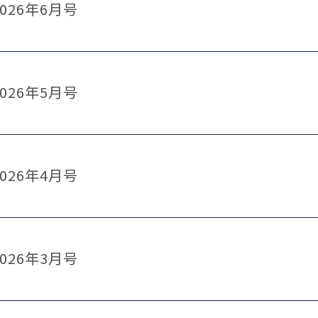
026年6月号
026年5月号
026年4月号
026年3月号