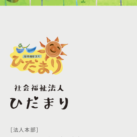
［法人本部］