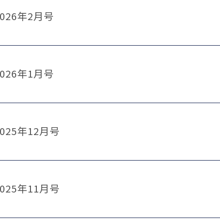
026年2月号
026年1月号
025年12月号
025年11月号