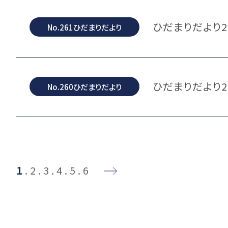
ひだまりだより2
No.261ひだまりだより
ひだまりだより2
No.260ひだまりだより
1
2
3
4
5
6
→