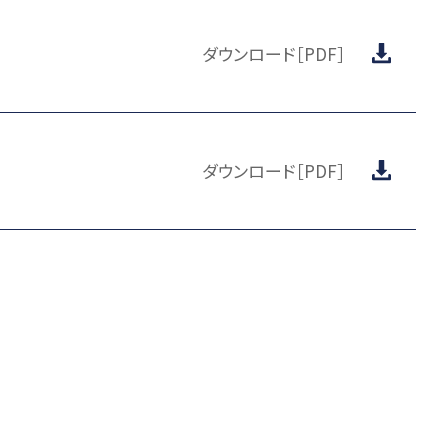
ダウンロード［PDF］
ダウンロード［PDF］