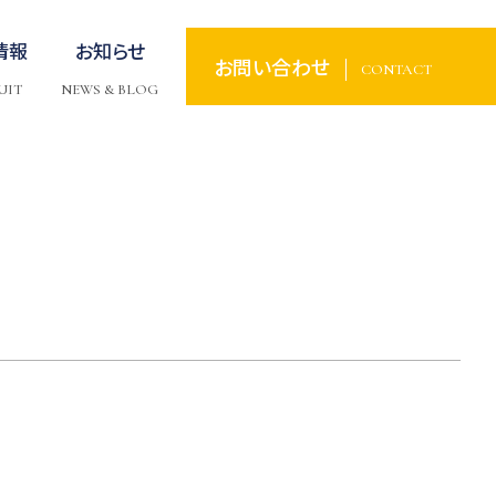
情報
お知らせ
お問い合わせ
CONTACT
UIT
NEWS & BLOG