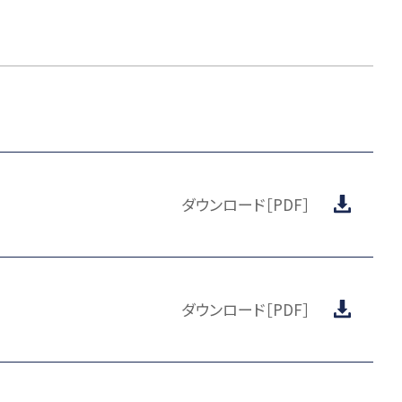
ダウンロード［PDF］
ダウンロード［PDF］