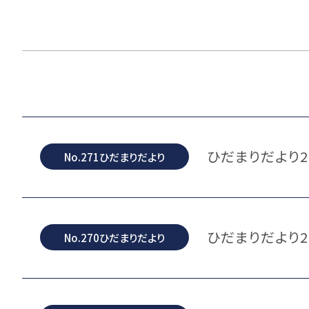
ひだまりだより2
No.271ひだまりだより
ひだまりだより2
No.270ひだまりだより