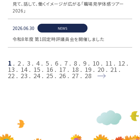
見て、話して、働くイメージが広がる「職場見学体感ツアー
2026」
2026.06.30
NEWS
令和8年度 第1回定時評議員会を開催しました
1
2
3
4
5
6
7
8
9
10
11
12
13
14
15
16
17
18
19
20
21
22
23
24
25
26
27
28