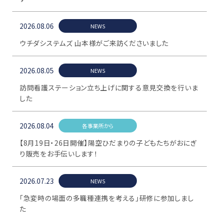
2026.08.06
NEWS
ウチダシステムズ 山本様がご来訪くださいました
2026.08.05
NEWS
訪問看護ステーション立ち上げに関する意見交換を行いま
した
2026.08.04
各事業所から
【8月19日・26日開催】陽空ひだまりの子どもたちがおにぎ
り販売をお手伝いします！
2026.07.23
NEWS
「急変時の場面の多職種連携を考える」研修に参加しまし
た