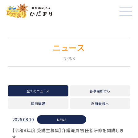
ニュース
NEWS
全てのニュース
各事業所から
採用情報
利用者様へ
2026.08.10
NEWS
【令和8年度 受講生募集】介護職員初任者研修を開講しま
す