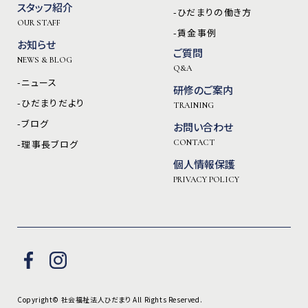
スタッフ紹介
-ひだまりの働き方
OUR STAFF
-賃金事例
お知らせ
ご質問
NEWS & BLOG
Q&A
-ニュース
研修のご案内
-ひだまりだより
TRAINING
-ブログ
お問い合わせ
-理事長ブログ
CONTACT
個人情報保護
PRIVACY POLICY
Copyright© 社会福祉法人ひだまり All Rights Reserved.