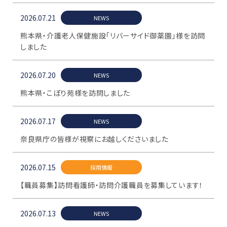
2026.07.21
NEWS
熊本県・介護老人保健施設「リバーサイド御薬園」様を訪問
しました
2026.07.20
NEWS
熊本県・こぼり苑様を訪問しました
2026.07.17
NEWS
奈良県庁の皆様が視察にお越しくださいました
2026.07.15
採用情報
【職員募集】訪問看護師・訪問介護職員を募集しています！
2026.07.13
NEWS