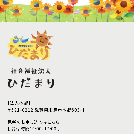
［法人本部］
〒521-0212 滋賀県米原市本郷603-1
見学のお申し込みはこちら
［ 受付時間：9:00-17:00 ］