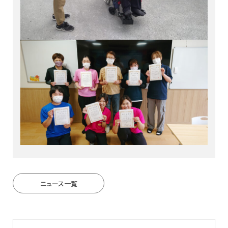
ニュース一覧