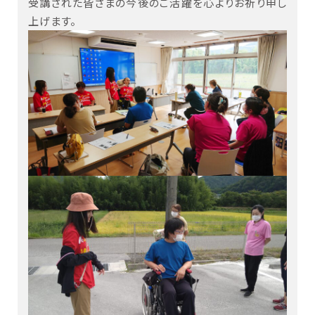
受講された皆さまの今後のご活躍を心よりお祈り申し
上げます。