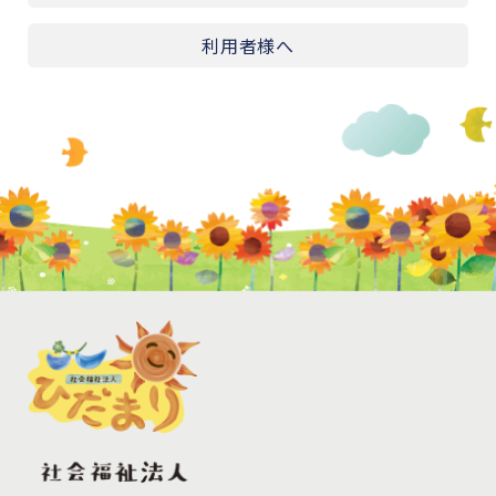
利用者様へ