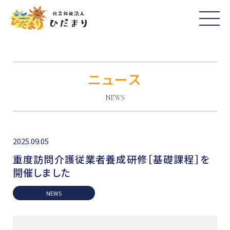
ニュース
NEWS
2025.09.05
重度訪問介護従業者養成研修［基礎課程］を
開催しました
NEWS