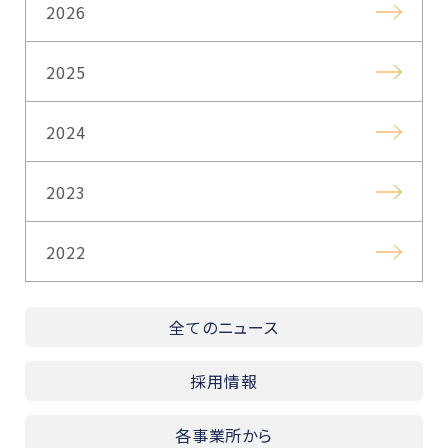
2026
2025
2024
2023
2022
全てのニュース
採用情報
各事業所から