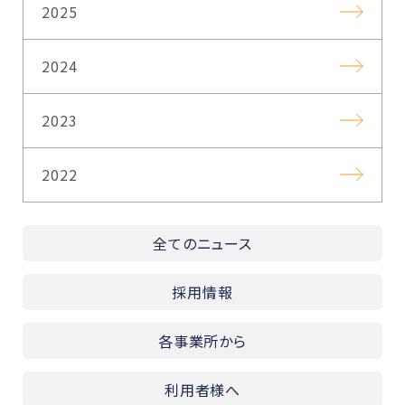
2025
2024
2023
2022
全てのニュース
採用情報
各事業所から
利用者様へ