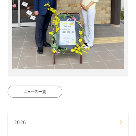
ニュース一覧
2026