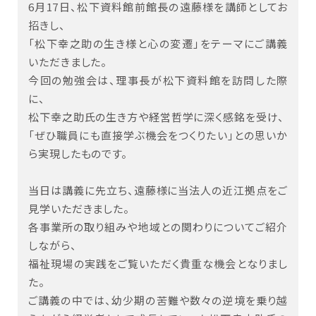
6月17日、松下資料館前館長の遠藤様を講師としてお
招きし、
「松下幸之助の生き様と心の変遷」をテーマにご講義
いただきました。
今回の勉強会は、理事長が松下資料館を訪問した際
に、
松下幸之助氏の生き方や経営哲学に深く感銘を受け、
「ぜひ職員にも直接学ぶ機会をつくりたい」との思いか
ら実現したものです。
当日は講義に先立ち、遠藤様に当法人の近江拠点をご
見学いただきました。
各事業所の取り組みや地域との関わりについてご紹介
しながら、
福祉現場の実践をご覧いただく貴重な機会となりまし
た。
ご講義の中では、幼少期の苦難や数々の逆境を乗り越