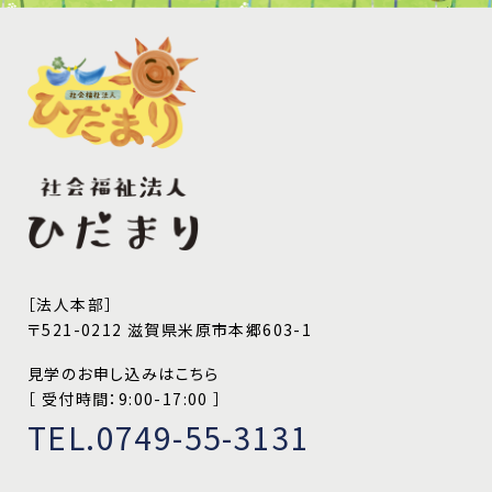
［法人本部］
〒521-0212 滋賀県米原市本郷603-1
見学のお申し込みはこちら
［ 受付時間：9:00-17:00 ］
TEL.0749-55-3131