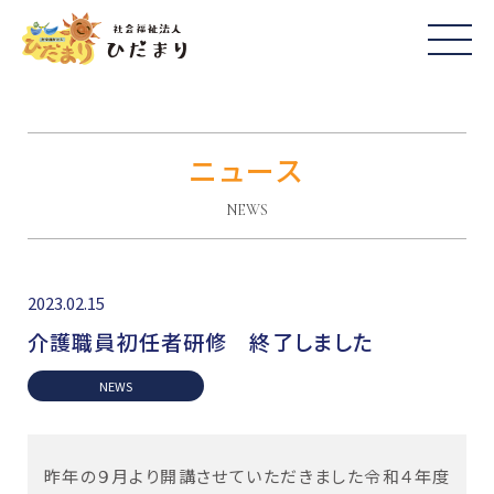
ニュース
NEWS
2023.02.15
介護職員初任者研修 終了しました
NEWS
昨年の９月より開講させていただきました令和４年度