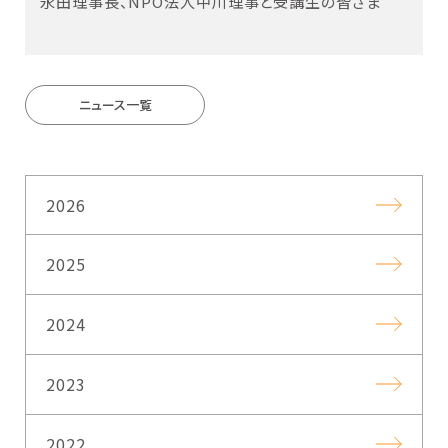
永田理事長、NPO法人中川理事と受講生の皆さま
ニュース一覧
2026
2025
2024
2023
2022