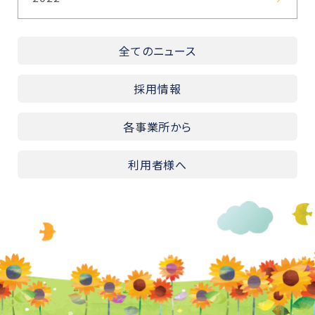
全てのニュース
採用情報
各事業所から
利用者様へ