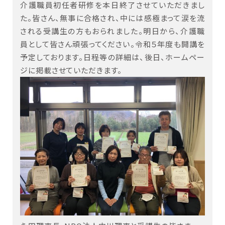
介護職員初任者研修を本日終了させていただきまし
た。皆さん、無事に合格され、中には感極まって涙を流
される受講生の方もおられました。明日から、介護職
員として皆さん頑張ってください。令和５年度も開講を
予定しております。日程等の詳細は、後日、ホームペー
ジに掲載させていただきます。