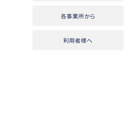
各事業所から
利用者様へ