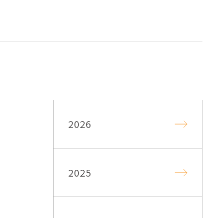
2026
2025