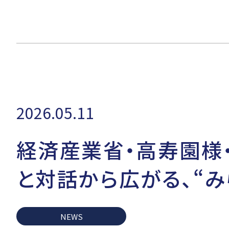
2026.05.11
経済産業省・高寿園様
と対話から広がる、“
NEWS