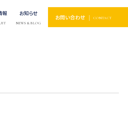
情報
お知らせ
お問い合わせ
CONTACT
UIT
NEWS & BLOG