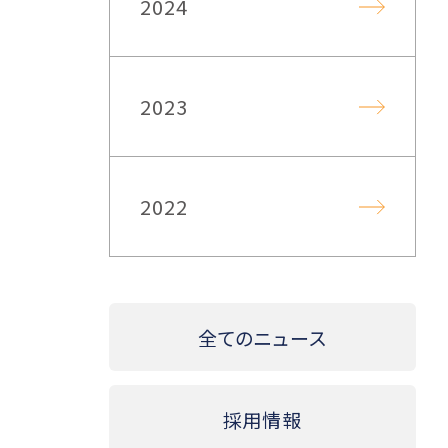
2024
2023
2022
全てのニュース
採用情報