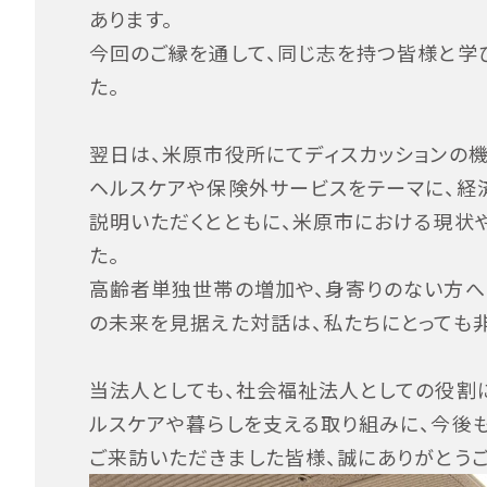
あります。
今回のご縁を通して、同じ志を持つ皆様と学
た。
翌日は、米原市役所にてディスカッションの機
ヘルスケアや保険外サービスをテーマに、経
説明いただくとともに、米原市における現状
た。
高齢者単独世帯の増加や、身寄りのない方へ
の未来を見据えた対話は、私たちにとっても
当法人としても、社会福祉法人としての役割
ルスケアや暮らしを支える取り組みに、今後
ご来訪いただきました皆様、誠にありがとうご