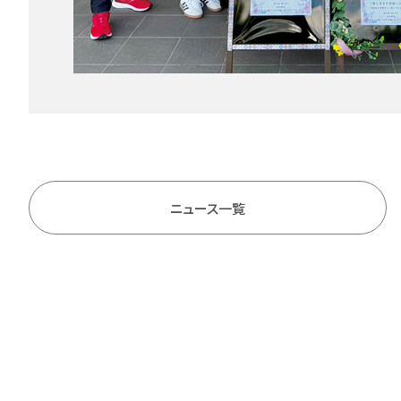
ニュース一覧