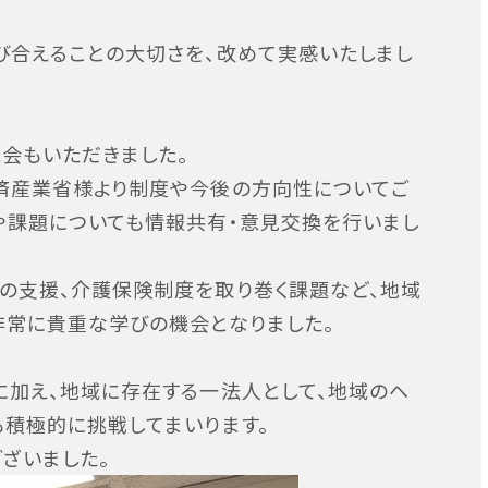
び合えることの大切さを、改めて実感いたしまし
会もいただきました。
済産業省様より制度や今後の方向性についてご
や課題についても情報共有・意見交換を行いまし
の支援、介護保険制度を取り巻く課題など、地域
非常に貴重な学びの機会となりました。
に加え、地域に存在する一法人として、地域のヘ
も積極的に挑戦してまいります。
ざいました。