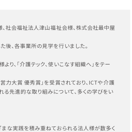
皆様、社会福祉法人津山福祉会様、株式会社最中屋
た後、各事業所の見学を行いました。
より、「介護テック、使いこなす組織へ」をテー
営力大賞 優秀賞」を受賞されており、ICTや介護
れる先進的な取り組みについて、多くの学びをい
ざまな実践を積み重ねておられる法人様が数多く