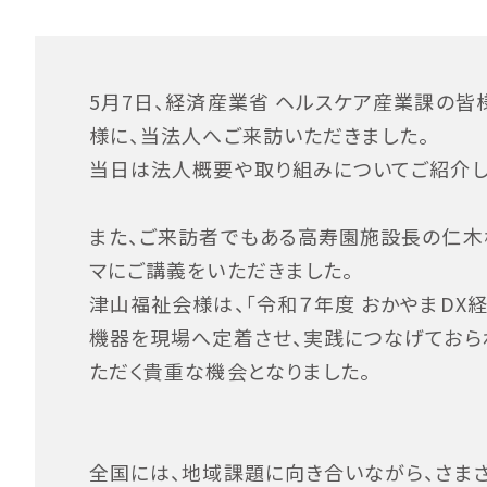
5月7日、経済産業省 ヘルスケア産業課の
様に、当法人へご来訪いただきました。
当日は法人概要や取り組みについてご紹介し
また、ご来訪者でもある高寿園施設長の仁木様
マにご講義をいただきました。
津山福祉会様は、「令和７年度 おかやまDX経
機器を現場へ定着させ、実践につなげておら
ただく貴重な機会となりました。
全国には、地域課題に向き合いながら、さま