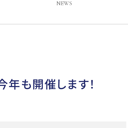
NEWS
今年も開催します！