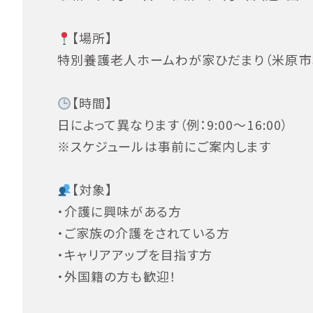
【場所】
特別養護老人ホームわが家ひだまり（米原市
【時間】
日によって異なります（例：9:00〜16:00）
※スケジュールは事前にご案内します
【対象】
・介護に興味がある方
・ご家族の介護をされている方
・キャリアアップを目指す方
・外国籍の方も歓迎！