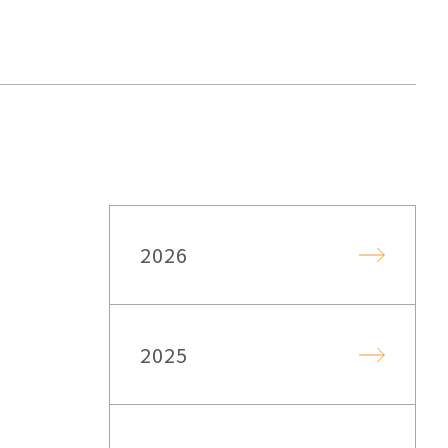
2026
2025