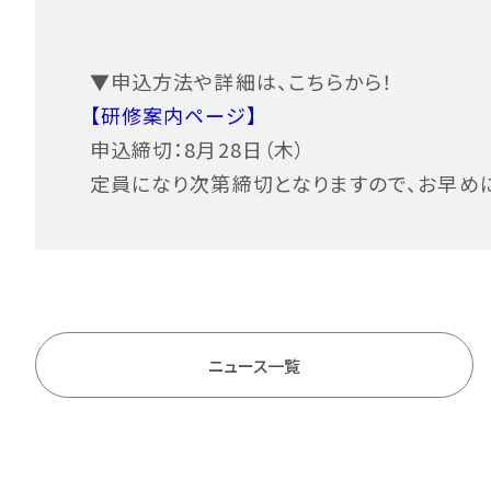
▼申込方法や詳細は、こちらから！
【研修案内ページ】
申込締切：8月28日（木）
定員になり次第締切となりますので、お早め
ニュース一覧