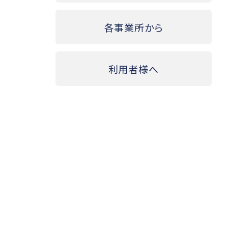
各事業所から
利用者様へ