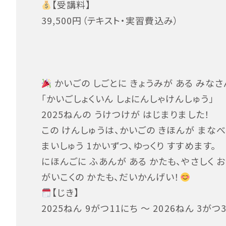
【受講料】
39,500円（テキスト・実習費込み）
かいごの しごとに きょうみが ある みな
「かいごしょくいん しょにんしゃけんしゅう」
2025ねんの うけつけが はじまりました！
この けんしゅうは、かいごの きほんが まなべ
まいしゅう 1かいずつ、ゆっくり すすめます。
にほんごに ふあんが ある かたも、やさしく お
がいこくの かたも、だいかんげい！
【じき】
2025ねん 9がつ11にち 〜 2026ねん 3