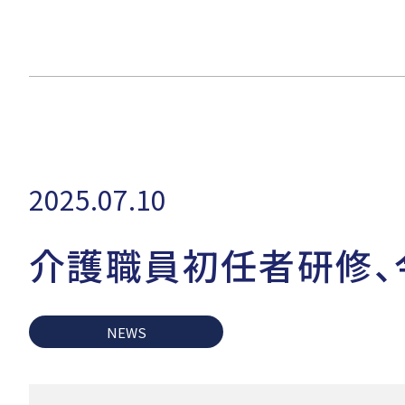
2025.07.10
介護職員初任者研修、
NEWS