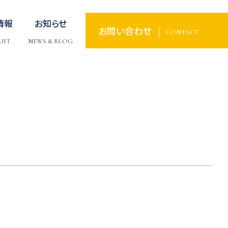
情報
お知らせ
お問い合わせ
CONTACT
UIT
NEWS & BLOG