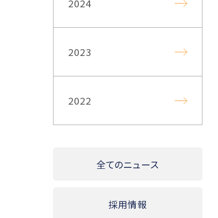
2024
2023
2022
全てのニュース
採用情報