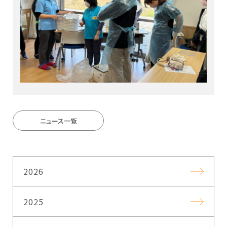
ニュース一覧
2026
2025