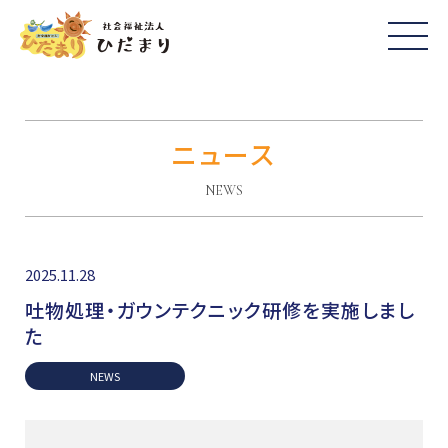
ニュース
NEWS
2025.11.28
吐物処理・ガウンテクニック研修を実施しまし
た
NEWS