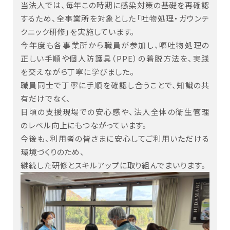
当法人では、毎年この時期に感染対策の基礎を再確認
するため、全事業所を対象とした「吐物処理・ガウンテ
クニック研修」を実施しています。
今年度も各事業所から職員が参加し、嘔吐物処理の
正しい手順や個人防護具（PPE）の着脱方法を、実践
を交えながら丁寧に学びました。
職員同士で丁寧に手順を確認し合うことで、知識の共
有だけでなく、
日頃の支援現場での安心感や、法人全体の衛生管理
のレベル向上にもつながっています。
今後も、利用者の皆さまに安心してご利用いただける
環境づくりのため、
継続した研修とスキルアップに取り組んでまいります。