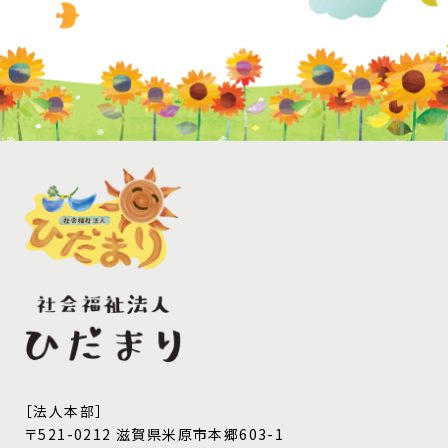
［法人本部］
〒521-0212 滋賀県米原市本郷603-1