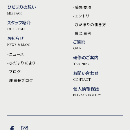
ひだまりの想い
-募集要項
MESSAGE
-エントリー
スタッフ紹介
-ひだまりの働き方
OUR STAFF
-賃金事例
お知らせ
ご質問
NEWS & BLOG
Q&A
-ニュース
研修のご案内
-ひだまりだより
TRAINING
-ブログ
お問い合わせ
-理事長ブログ
CONTACT
個人情報保護
PRIVACY POLICY