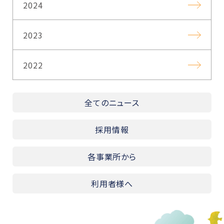
2024
2023
2022
全てのニュース
採用情報
各事業所から
利用者様へ