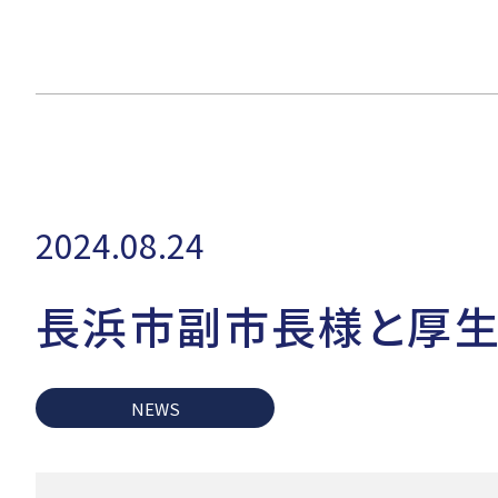
2024.08.24
長浜市副市長様と厚生
NEWS