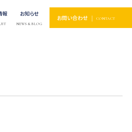
情報
お知らせ
お問い合わせ
CONTACT
UIT
NEWS & BLOG