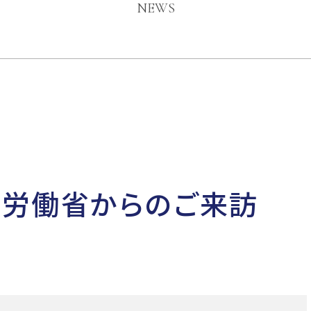
NEWS
労働省からのご来訪