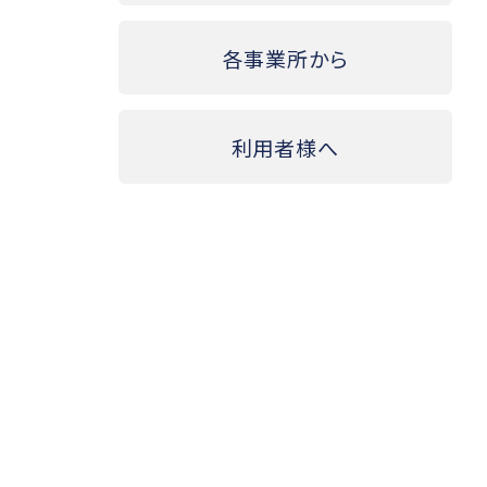
各事業所から
利用者様へ