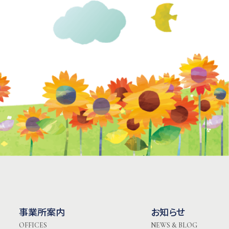
事業所案内
お知らせ
OFFICES
NEWS & BLOG