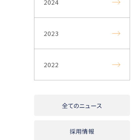
2024
2023
2022
全てのニュース
採用情報