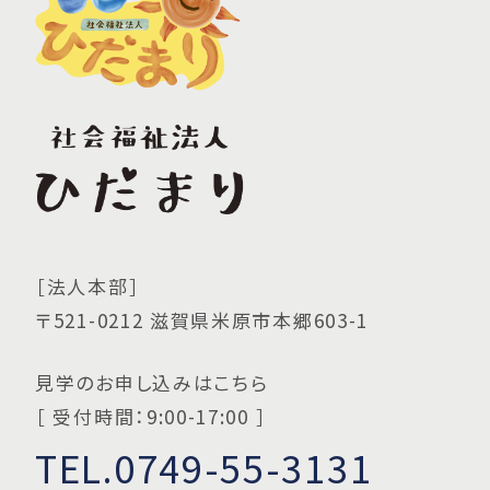
［法人本部］
〒521-0212 滋賀県米原市本郷603-1
見学のお申し込みはこちら
［ 受付時間：9:00-17:00 ］
TEL.0749-55-3131