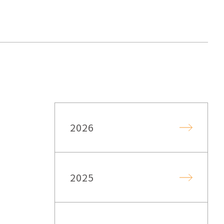
2026
2025