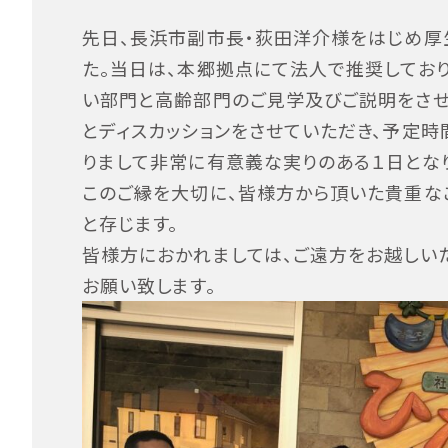
先日、長浜市副市長・荻田洋介様をはじめ厚
た。当日は、本郷拠点にて法人で推奨してお
い部門と高齢部門のご見学及びご説明をさせ
とディスカッションをさせていただき、予定時
りまして非常に有意義な実りのある１日とな
このご縁を大切に、皆様方から頂いた貴重な
と存じます。
皆様方におかれましては、ご遠方をお越しい
お願い致します。