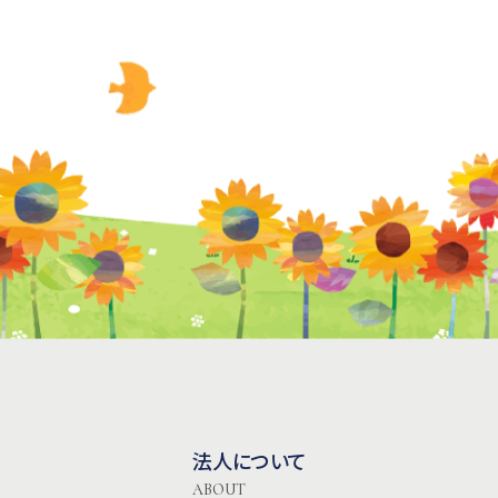
法人について
ABOUT