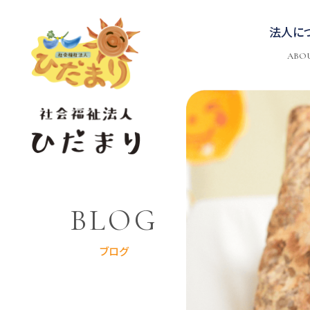
法人に
ABO
BLOG
ブログ