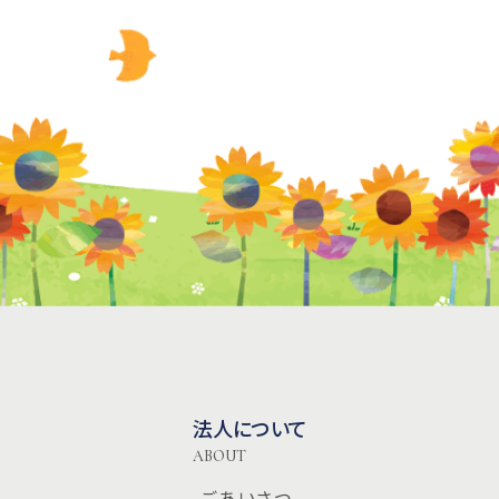
法人について
ABOUT
-ごあいさつ