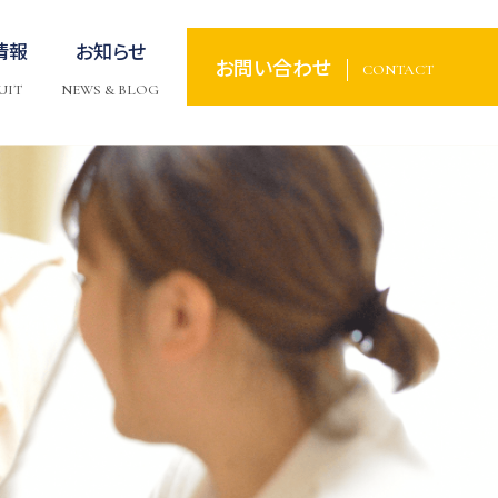
情報
お知らせ
お問い合わせ
CONTACT
UIT
NEWS & BLOG