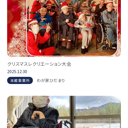
クリスマスレクリエーション大会
2025.12.30
わが家ひだまり
本郷事業所