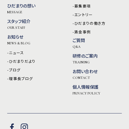
ひだまりの想い
-募集要項
MESSAGE
-エントリー
スタッフ紹介
-ひだまりの働き方
OUR STAFF
-賃金事例
お知らせ
ご質問
NEWS & BLOG
Q&A
-ニュース
研修のご案内
-ひだまりだより
TRAINING
-ブログ
お問い合わせ
-理事長ブログ
CONTACT
個人情報保護
PRIVACY POLICY