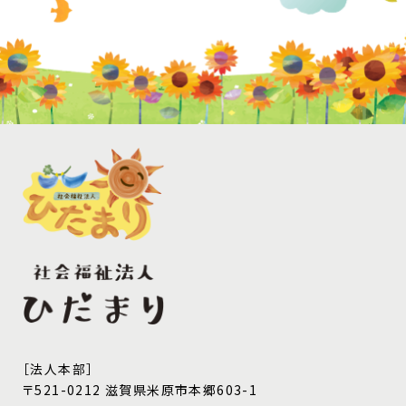
［法人本部］
〒521-0212 滋賀県米原市本郷603-1