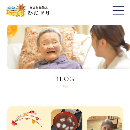
BLOG
ブログ