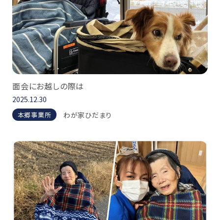
面会にお越しの際は
2025.12.30
わが家ひだまり
本郷事業所