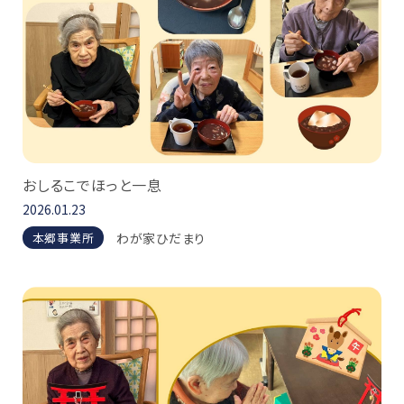
おしるこでほっと一息
2026.01.23
わが家ひだまり
本郷事業所