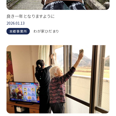
良き一年となりますように
2026.01.13
わが家ひだまり
本郷事業所