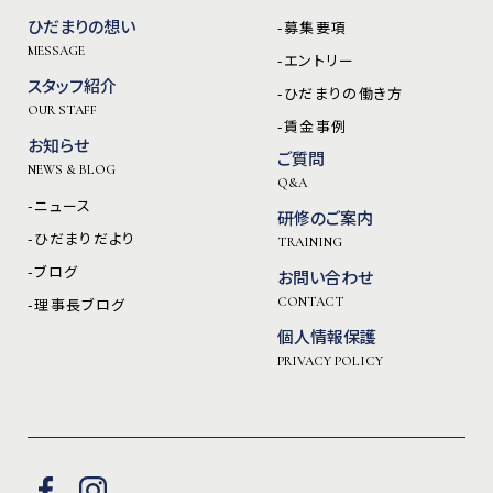
ひだまりの想い
-募集要項
MESSAGE
-エントリー
スタッフ紹介
-ひだまりの働き方
OUR STAFF
-賃金事例
お知らせ
ご質問
NEWS & BLOG
Q&A
-ニュース
研修のご案内
-ひだまりだより
TRAINING
-ブログ
お問い合わせ
-理事長ブログ
CONTACT
個人情報保護
PRIVACY POLICY