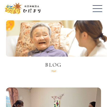
BLOG
ブログ