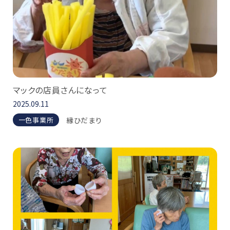
マックの店員さんになって
2025.09.11
縁ひだまり
一色事業所