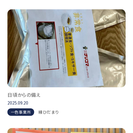
日頃からの備え
2025.09.20
縁ひだまり
一色事業所