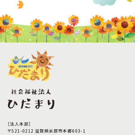
［法人本部］
〒521-0212 滋賀県米原市本郷603-1