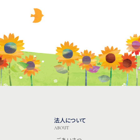
法人について
ABOUT
-ごあいさつ