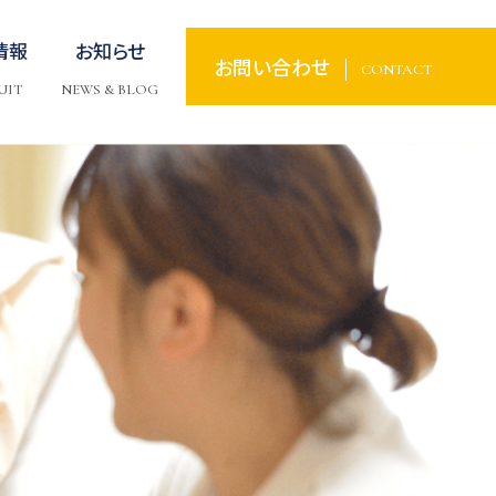
情報
お知らせ
お問い合わせ
CONTACT
UIT
NEWS & BLOG