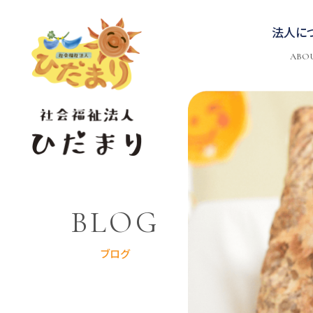
法人に
ABO
BLOG
ブログ