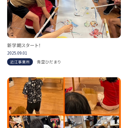
新学期スタート！
2025.09.01
青空ひだまり
近江事業所