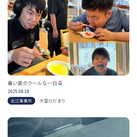
暑い夏のクールな一日
2025.08.18
大空ひだまり
近江事業所