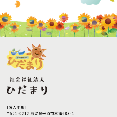
［法人本部］
〒521-0212 滋賀県米原市本郷603-1