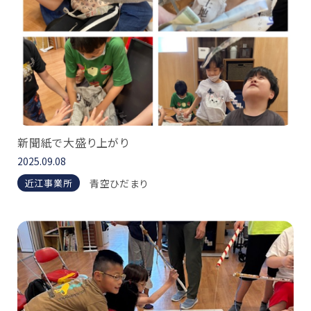
新聞紙で大盛り上がり
2025.09.08
青空ひだまり
近江事業所