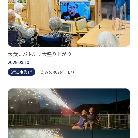
大食いバトルで大盛り上がり
2025.08.10
笑みの家ひだまり
近江事業所