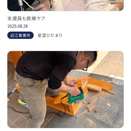
支援員も医療ケア
2025.08.28
星空ひだまり
近江事業所