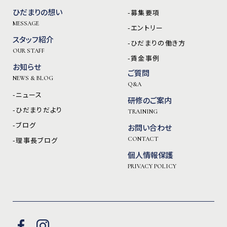
ひだまりの想い
-募集要項
MESSAGE
-エントリー
スタッフ紹介
-ひだまりの働き方
OUR STAFF
-賃金事例
お知らせ
ご質問
NEWS & BLOG
Q&A
-ニュース
研修のご案内
-ひだまりだより
TRAINING
-ブログ
お問い合わせ
-理事長ブログ
CONTACT
個人情報保護
PRIVACY POLICY