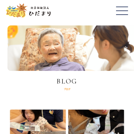
BLOG
ブログ