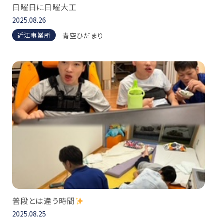
日曜日に日曜大工
2025.08.26
青空ひだまり
近江事業所
普段とは違う時間
2025.08.25