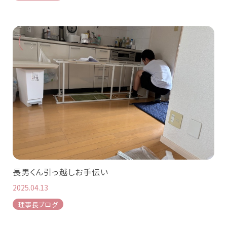
長男くん引っ越しお手伝い
2025.04.13
理事長ブログ