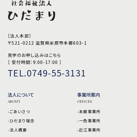
［法人本部］
〒521-0212 滋賀県米原市本郷603-1
見学のお申し込みはこちら
［ 受付時間：9:00-17:00 ］
TEL.0749-55-3131
法人について
事業所案内
ABOUT
OFFICES
-ごあいさつ
-本郷事業所
-ひだまり理念
-一色事業所
-法人概要
-近江事業所