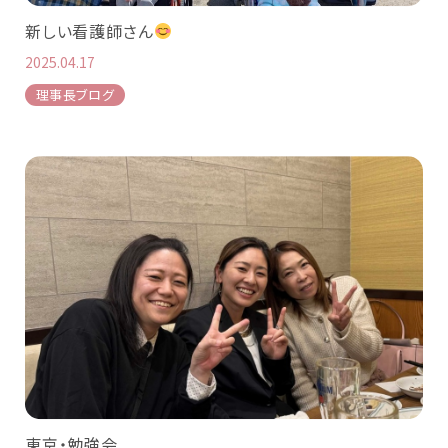
新しい看護師さん
2025.04.17
理事長ブログ
東京・勉強会