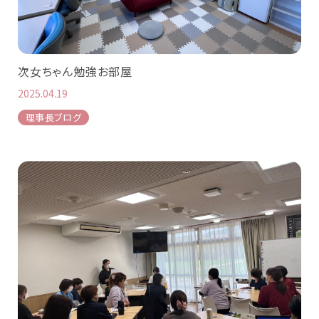
次女ちゃん勉強お部屋
2025.04.19
理事長ブログ