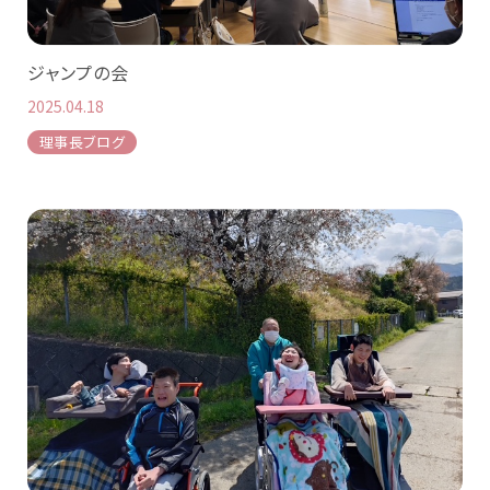
ジャンプの会
2025.04.18
理事長ブログ