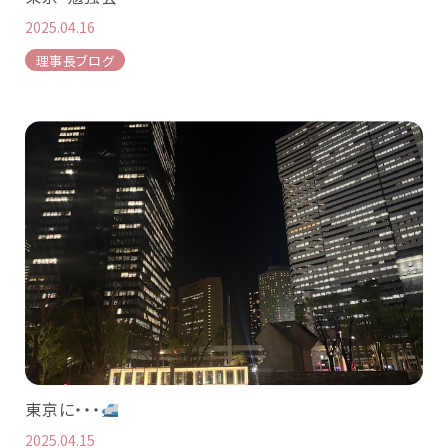
2025.04.16
理事長ブログ
東京に・・・
2025.04.15