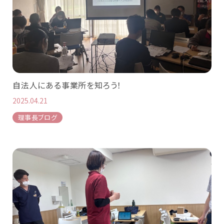
自法人にある事業所を知ろう！
2025.04.21
理事長ブログ