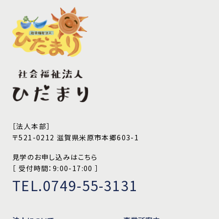
［法人本部］
〒521-0212 滋賀県米原市本郷603-1
見学のお申し込みはこちら
［ 受付時間：9:00-17:00 ］
TEL.0749-55-3131