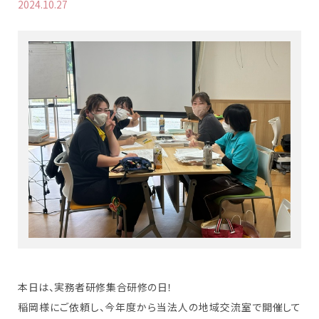
2024.10.27
本日は、実務者研修集合研修の日！
稲岡様にご依頼し、今年度から当法人の地域交流室で開催して