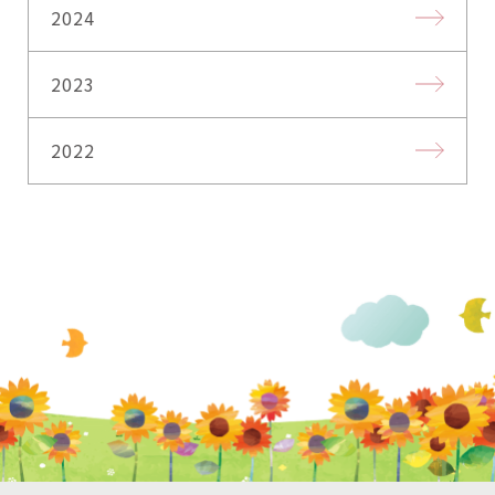
2024
2023
2022