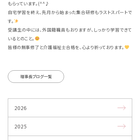
もらっています。(^^♪
自宅学習を終え、先月から始まった集合研修もラストスパートで
す。
受講生の中には、外国籍職員もおりますが、しっかり学習できて
いるとのこと。
皆様の無事修了と介護福祉士合格を、心より祈っております。
理事長ブログ一覧
2026
2025