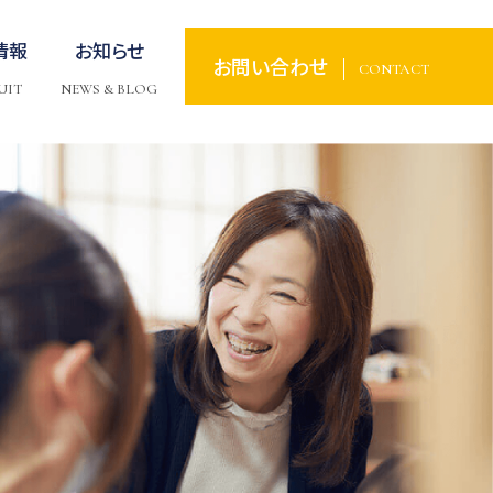
情報
お知らせ
お問い合わせ
CONTACT
UIT
NEWS & BLOG