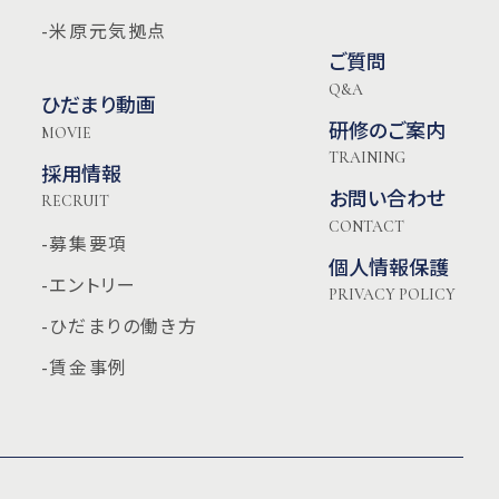
-米原元気拠点
ご質問
Q&A
ひだまり動画
研修のご案内
MOVIE
TRAINING
採用情報
お問い合わせ
RECRUIT
CONTACT
-募集要項
個人情報保護
-エントリー
PRIVACY POLICY
-ひだまりの働き方
-賃金事例