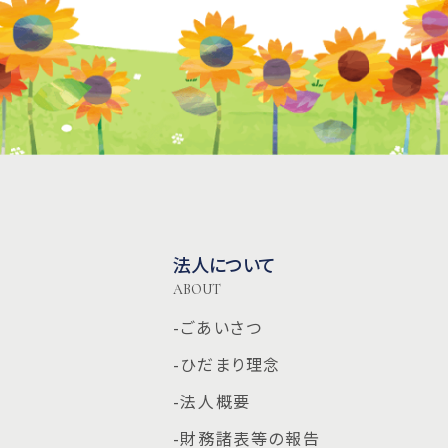
法人について
ABOUT
-ごあいさつ
-ひだまり理念
-法人概要
-財務諸表等の報告