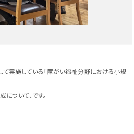
して実施している「障がい福祉分野における小規
成について、です。