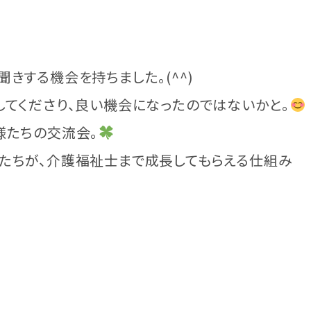
きする機会を持ちました。(^^)
してくださり、良い機会になったのではないかと。
様たちの交流会。
たちが、介護福祉士まで成長してもらえる仕組み