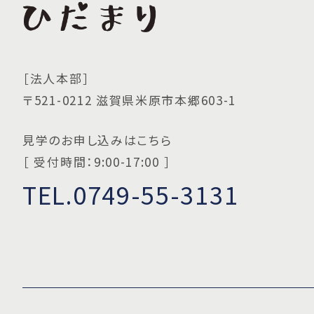
［法人本部］
〒521-0212 滋賀県米原市本郷603-1
見学のお申し込みはこちら
［ 受付時間：9:00-17:00 ］
TEL.0749-55-3131