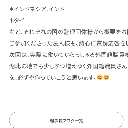
＊インドネシア、インド
＊タイ
など、それぞれの国の監理団体様から概要をお聞
ご参加くださった法人様も、熱心に質疑応答を
次回は、実際に働いていらっしゃる外国籍職員
湖北の地でも少しずつ増えゆく外国籍職員さん
を、必ずや作っていこうと思います。
理事長ブログ一覧