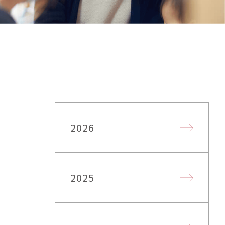
2026
2025