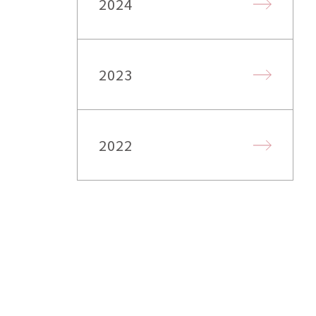
2024
2023
2022