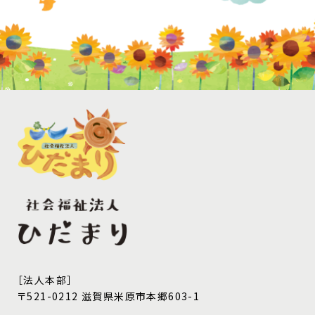
［法人本部］
〒521-0212 滋賀県米原市本郷603-1