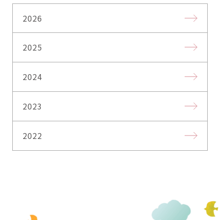
2026
2025
2024
2023
2022