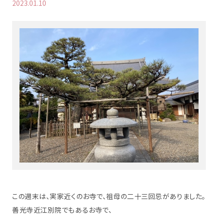
2023.01.10
この週末は、実家近くのお寺で、祖母の二十三回忌がありました。
善光寺近江別院でもあるお寺で、