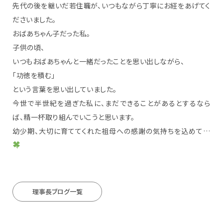
先代の後を継いだ若住職が、いつもながら丁寧にお経をあげてく
ださいました。
おばあちゃん子だった私。
子供の頃、
いつもおばあちゃんと一緒だったことを思い出しながら、
「功徳を積む」
という言葉を思い出していました。
今世で半世紀を過ぎた私に、まだできることがあるとするなら
ば、精一杯取り組んでいこうと思います。
幼少期、大切に育ててくれた祖母への感謝の気持ちを込めて…
理事長ブログ一覧