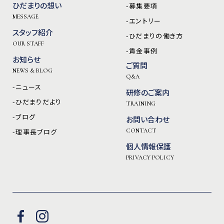
ひだまりの想い
-募集要項
MESSAGE
-エントリー
スタッフ紹介
-ひだまりの働き方
OUR STAFF
-賃金事例
お知らせ
ご質問
NEWS & BLOG
Q&A
-ニュース
研修のご案内
-ひだまりだより
TRAINING
-ブログ
お問い合わせ
-理事長ブログ
CONTACT
個人情報保護
PRIVACY POLICY