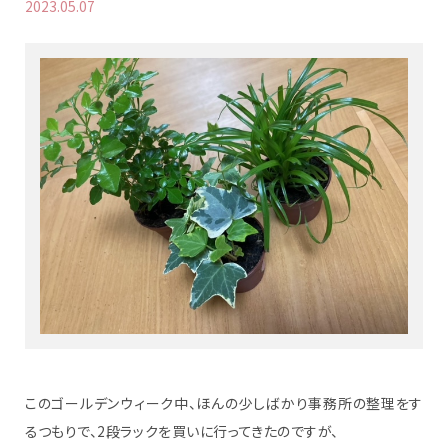
2023.05.07
このゴールデンウィーク中、ほんの少しばかり事務所の整理をす
るつもりで、2段ラックを買いに行ってきたのですが、