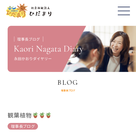
BLOG
理事長ブログ
観葉植物
理事長ブログ