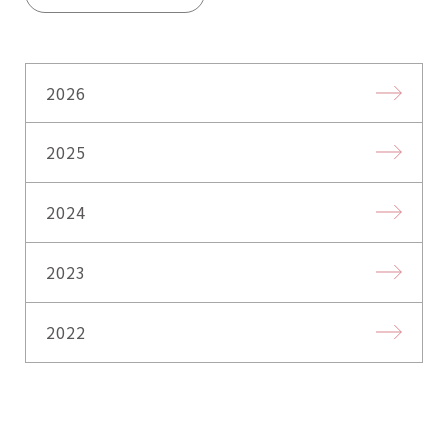
2026
2025
2024
2023
2022