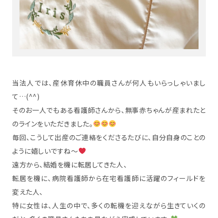
当法人では、産休育休中の職員さんが何人もいらっしゃいまし
て…(^^)
そのお一人でもある看護師さんから、無事赤ちゃんが産まれたと
のラインをいただきました。
毎回、こうして出産のご連絡をくださるたびに、自分自身のことの
ように嬉しいですね〜
遠方から、結婚を機に転居してきた人、
転居を機に、病院看護師から在宅看護師に活躍のフィールドを
変えた人、
特に女性は、人生の中で、多くの転機を迎えながら生きていくの