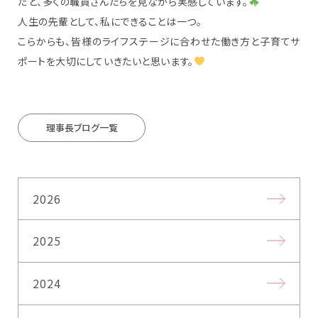
だと、多くの職員さんたちを見ながら実感しています。
人生の先輩として、私にできることは一つ。
こらからも、皆様のライフステージに合わせた働き方と子育てサ
ポートを大切にしていきたいと思います。
理事長ブログ一覧
2026
2025
2024