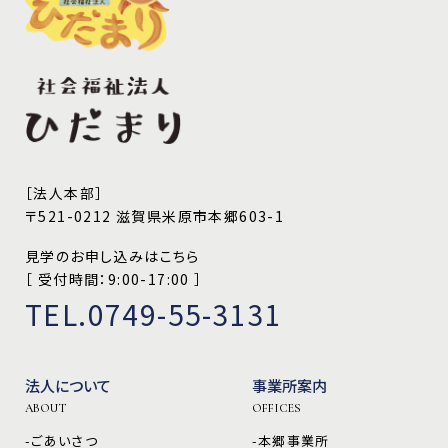
［法人本部］
〒521-0212 滋賀県米原市本郷603-1
見学のお申し込みはこちら
［ 受付時間：9:00-17:00 ］
TEL.0749-55-3131
法人について
事業所案内
ABOUT
OFFICES
-ごあいさつ
-本郷事業所