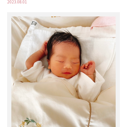
2023.08.01