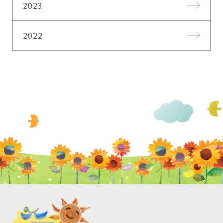
2023
2022