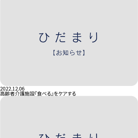
2022.12.06
高齢者介護施設『食べる』をケアする