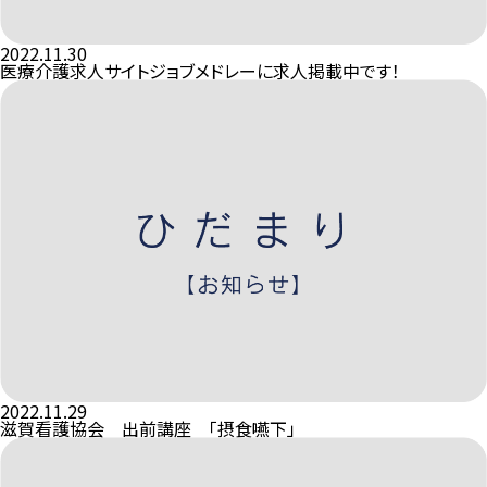
2022.11.30
医療介護求人サイトジョブメドレーに求人掲載中です！
2022.11.29
滋賀看護協会 出前講座 「摂食嚥下」