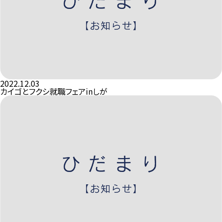
2022.12.03
カイゴとフクシ就職フェアinしが