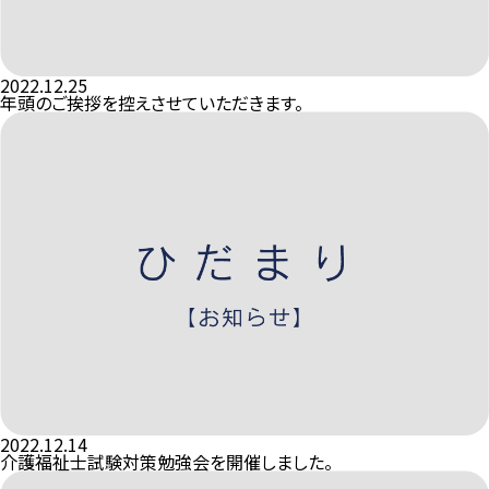
2022.12.25
年頭のご挨拶を控えさせていただきます。
2022.12.14
介護福祉士試験対策勉強会を開催しました。