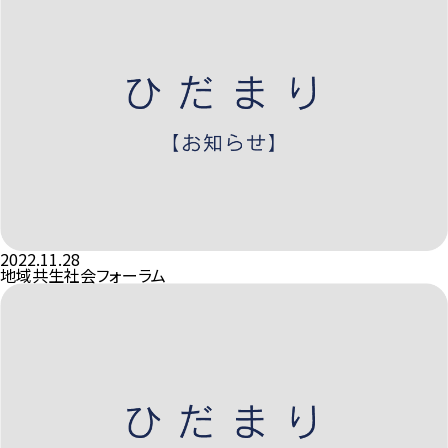
2022.11.28
地域共生社会フォーラム