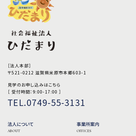
［法人本部］
〒521-0212 滋賀県米原市本郷603-1
見学のお申し込みはこちら
［ 受付時間：9:00-17:00 ］
TEL.0749-55-3131
法人について
事業所案内
ABOUT
OFFICES