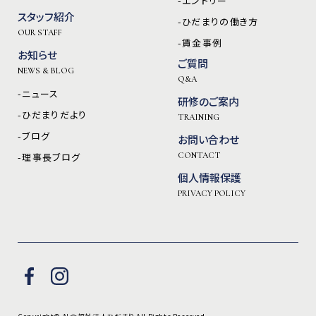
-エントリー
スタッフ紹介
-ひだまりの働き方
OUR STAFF
-賃金事例
お知らせ
ご質問
NEWS & BLOG
Q&A
-ニュース
研修のご案内
-ひだまりだより
TRAINING
-ブログ
お問い合わせ
-理事長ブログ
CONTACT
個人情報保護
PRIVACY POLICY