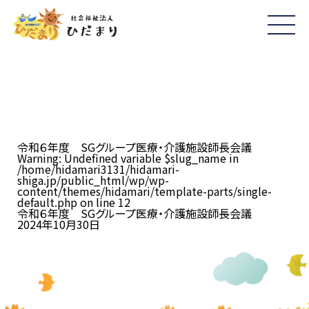
令和６年度 SGグループ医療・介護施設師長会議
Warning
: Undefined variable $slug_name in
/home/hidamari3131/hidamari-
shiga.jp/public_html/wp/wp-
content/themes/hidamari/template-parts/single-
default.php
on line
12
令和６年度 SGグループ医療・介護施設師長会議
2024年10月30日