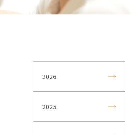
2026
2025