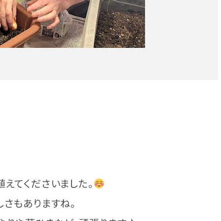
植えてくださいました。
しさもありますね。