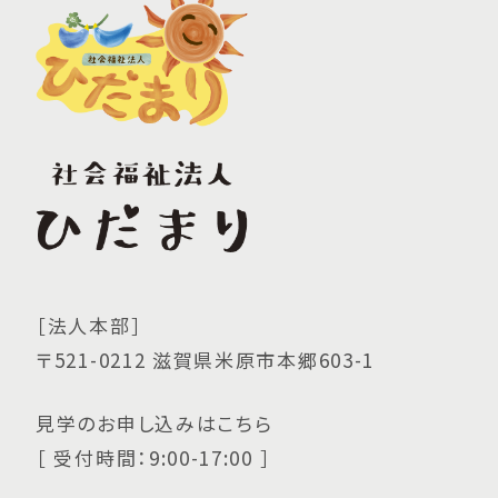
［法人本部］
〒521-0212 滋賀県米原市本郷603-1
見学のお申し込みはこちら
［ 受付時間：9:00-17:00 ］