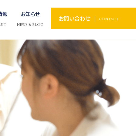
情報
お知らせ
お問い合わせ
CONTACT
UIT
NEWS & BLOG