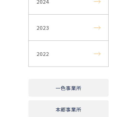
2024
2023
2022
一色事業所
本郷事業所