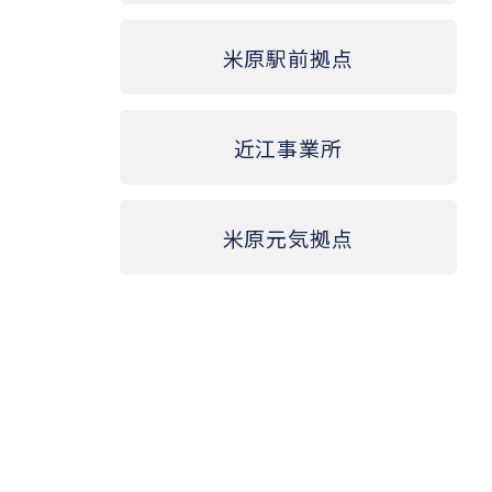
米原駅前拠点
近江事業所
米原元気拠点