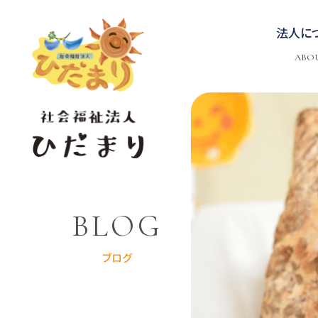
法人に
ABO
BLOG
ブログ