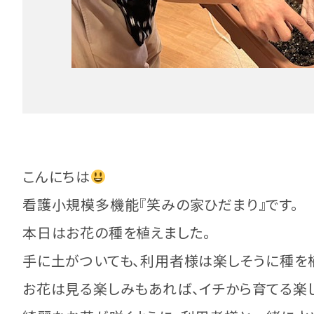
こんにちは
看護小規模多機能『笑みの家ひだまり』です。
本日はお花の種を植えました。
手に土がついても、利用者様は楽しそうに種を
お花は見る楽しみもあれば、イチから育てる楽