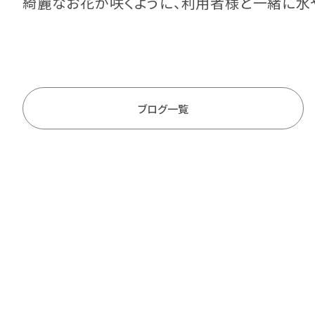
綺麗なお花が咲くように、利用者様と一緒に水
ブログ一覧