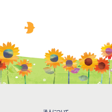
法人について