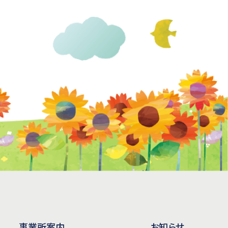
事業所案内
お知らせ