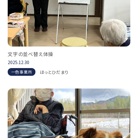
文字の並べ替え体操
2025.12.30
ほっとひだまり
一色事業所