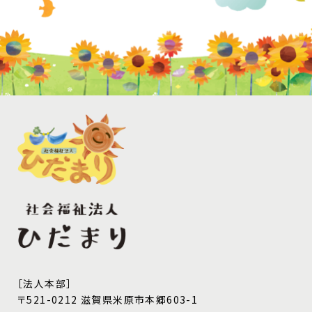
［法人本部］
〒521-0212 滋賀県米原市本郷603-1