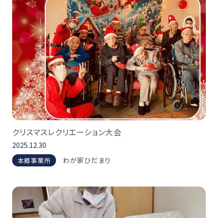
クリスマスレクリエーション大会
2025.12.30
わが家ひだまり
本郷事業所