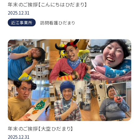
年末のご挨拶【こんにちはひだまり】
2025.12.31
訪問看護ひだまり
近江事業所
年末のご挨拶【大空ひだまり】
2025.12.31