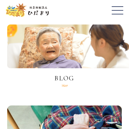
BLOG
ブログ