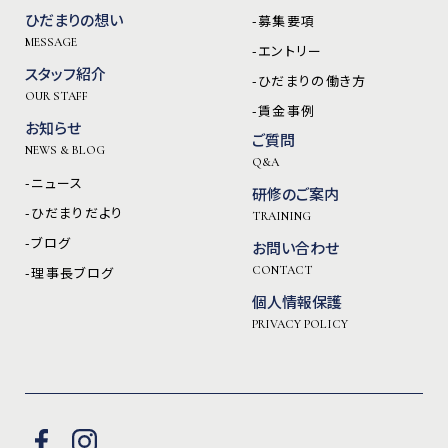
ひだまりの想い
-募集要項
MESSAGE
-エントリー
スタッフ紹介
-ひだまりの働き方
OUR STAFF
-賃金事例
お知らせ
ご質問
NEWS & BLOG
Q&A
-ニュース
研修のご案内
-ひだまりだより
TRAINING
-ブログ
お問い合わせ
-理事長ブログ
CONTACT
個人情報保護
PRIVACY POLICY