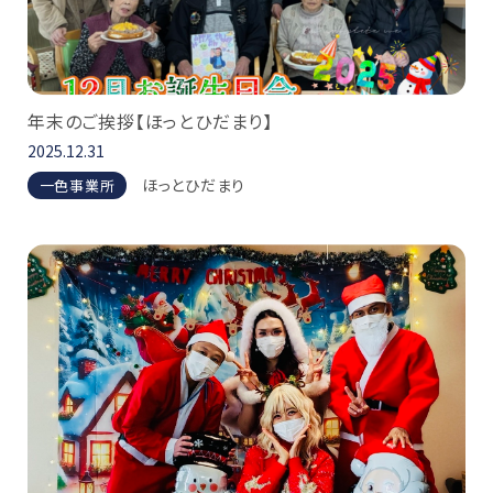
年末のご挨拶【ほっとひだまり】
2025.12.31
ほっとひだまり
一色事業所