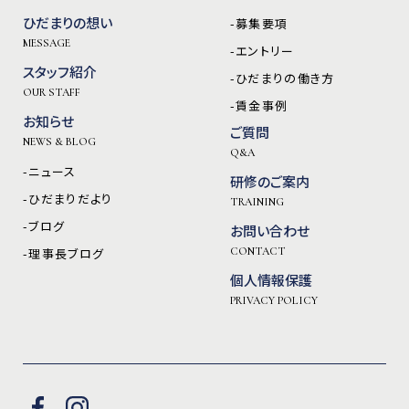
ひだまりの想い
-募集要項
MESSAGE
-エントリー
スタッフ紹介
-ひだまりの働き方
OUR STAFF
-賃金事例
お知らせ
ご質問
NEWS & BLOG
Q&A
-ニュース
研修のご案内
-ひだまりだより
TRAINING
-ブログ
お問い合わせ
-理事長ブログ
CONTACT
個人情報保護
PRIVACY POLICY