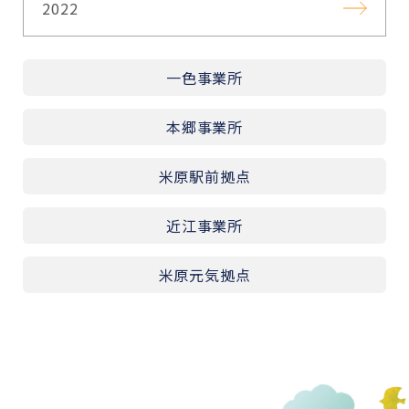
2022
一色事業所
本郷事業所
米原駅前拠点
近江事業所
米原元気拠点