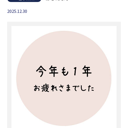
2025.12.30