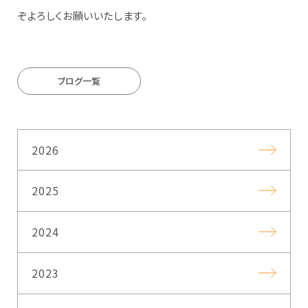
ぞよろしくお願いいたします。
ブログ一覧
2026
2025
2024
2023