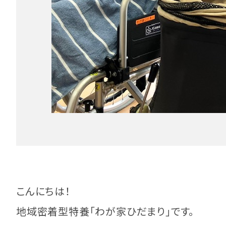
こんにちは！
地域密着型特養「わが家ひだまり」です。