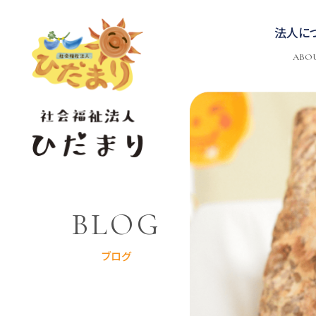
法人に
ABO
BLOG
ブログ