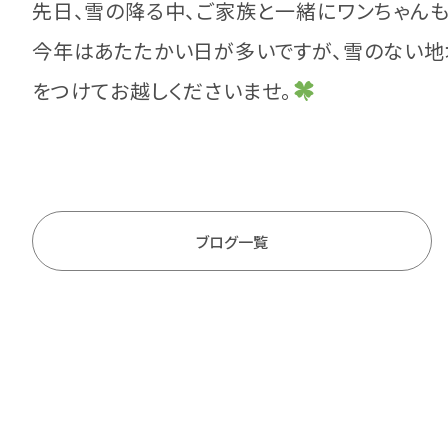
先日、雪の降る中、ご家族と一緒にワンちゃん
今年はあたたかい日が多いですが、雪のない地
をつけてお越しくださいませ。
ブログ一覧