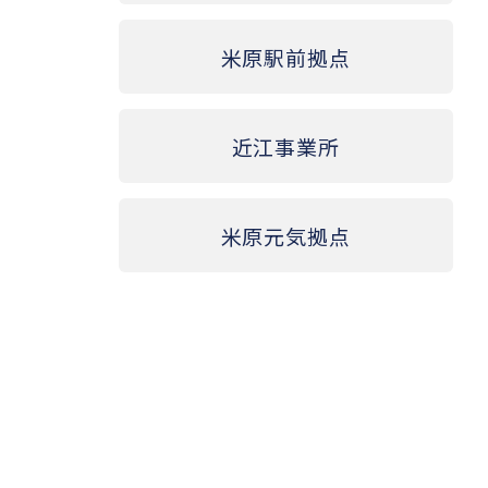
米原駅前拠点
近江事業所
米原元気拠点