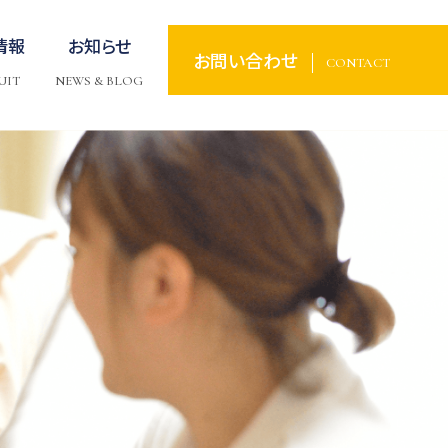
情報
お知らせ
お問い合わせ
CONTACT
UIT
NEWS & BLOG