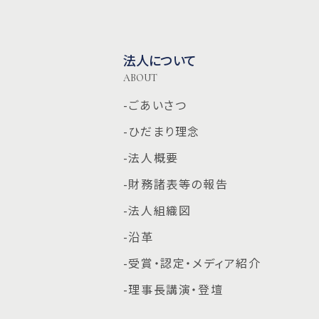
法人について
ABOUT
-ごあいさつ
-ひだまり理念
-法人概要
-財務諸表等の報告
-法人組織図
-沿革
-受賞・認定・メディア紹介
-理事長講演・登壇