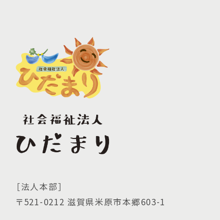
［法人本部］
〒521-0212 滋賀県米原市本郷603-1