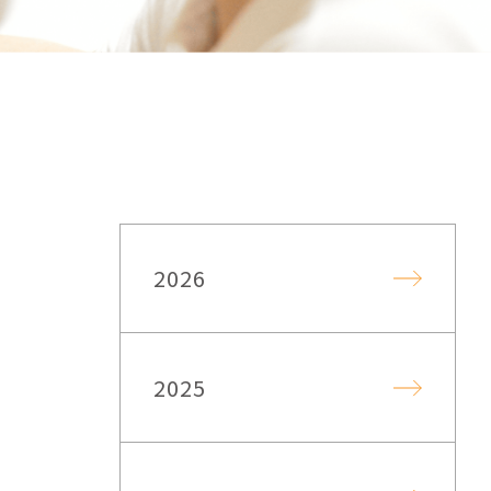
2026
2025