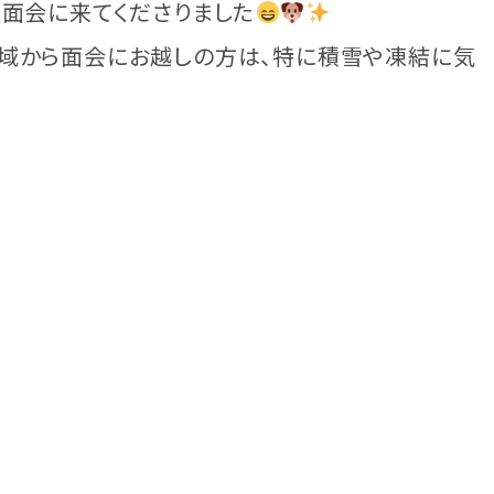
も面会に来てくださりました
域から面会にお越しの方は、特に積雪や凍結に気