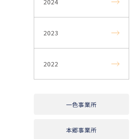
2024
2023
2022
一色事業所
本郷事業所