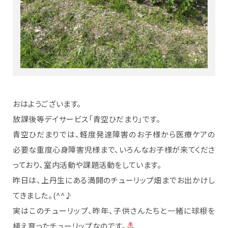
おはようございます。
放課後等デイサービス「青空ひだまり」です。
青空ひだまりでは、軽度発達障害のお子様から医療ケアの
必要な重度心身障害児様まで、いろんなお子様が来てくださ
っており、室内活動や課題活動をしています。
昨日は、上丹生にある満開のチューリップ畑までお出かけし
てきました。(^^♪
実はこのチューリップ、昨年、子供さんたちと一緒に球根を
植え育ったチューリップなのです。