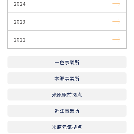
2024
2023
2022
一色事業所
本郷事業所
米原駅前拠点
近江事業所
米原元気拠点