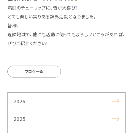
満開のチューリップに、皆が大喜び！
とても楽しい実りある課外活動となりました。
皆様、
近隣地域で、他にも活動に伺ってもよろしいところがあれば、
ぜひご紹介ください！
ブログ一覧
2026
2025