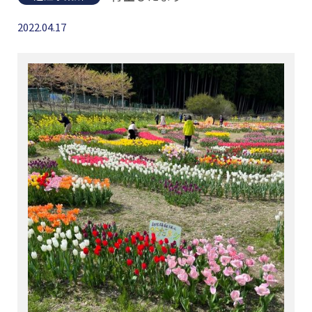
2022.04.17