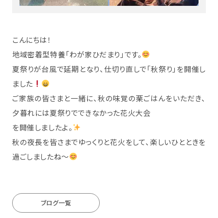
こんにちは！
地域密着型特養「わが家ひだまり」です。
夏祭りが台風で延期となり、仕切り直しで「秋祭り」を開催し
ました
ご家族の皆さまと一緒に、秋の味覚の栗ごはんをいただき、
夕暮れには夏祭りでできなかった花火大会
を開催しましたよ。
秋の夜長を皆さまでゆっくりと花火をして、楽しいひとときを
過ごしましたね～
ブログ一覧