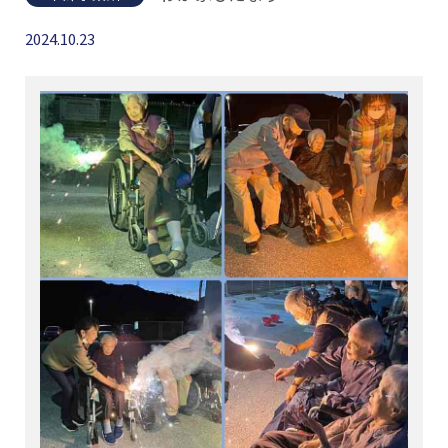
2024.10.23