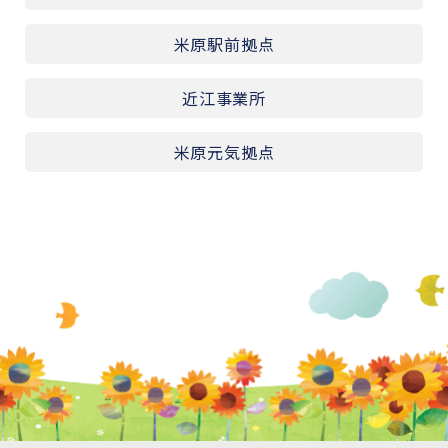
米原駅前拠点
近江事業所
米原元気拠点