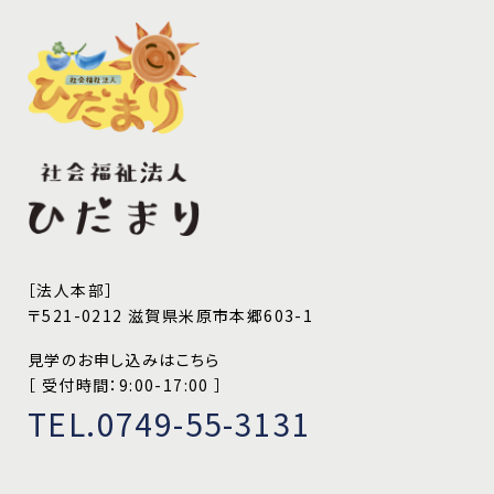
［法人本部］
〒521-0212 滋賀県米原市本郷603-1
見学のお申し込みはこちら
［ 受付時間：9:00-17:00 ］
TEL.0749-55-3131