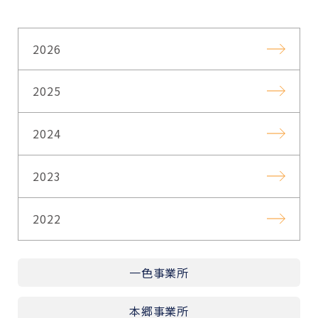
2026
2025
2024
2023
2022
一色事業所
本郷事業所