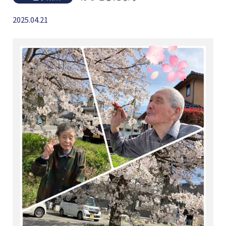
2025.04.21