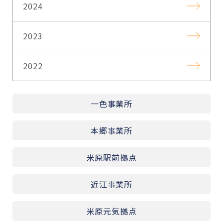
2024
2023
2022
一色事業所
本郷事業所
米原駅前拠点
近江事業所
米原元気拠点