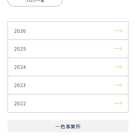
ブログ一覧
2026
2025
2024
2023
2022
一色事業所