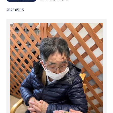
2025.05.15