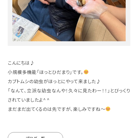
こんにちは♪
小規模多機能「ほっとひだまり」です。
カブトムシの幼虫がほっとにやって来ました♪
「なんて、立派な幼虫なんや！久々に見たわー！！」とびっくり
されていましたよ^ ^
まだまだ出てくるのは先ですが、楽しみですね～