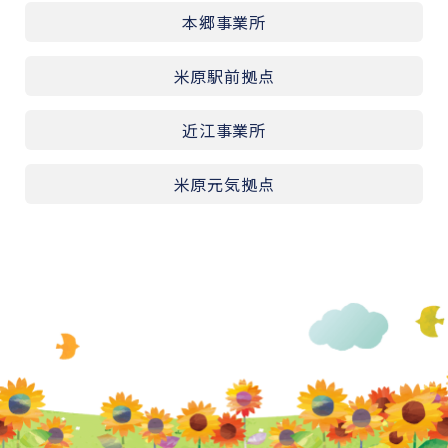
本郷事業所
米原駅前拠点
近江事業所
米原元気拠点