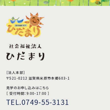
［法人本部］
〒521-0212 滋賀県米原市本郷603-1
見学のお申し込みはこちら
［ 受付時間：9:00-17:00 ］
TEL.0749-55-3131