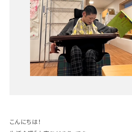
こんにちは！