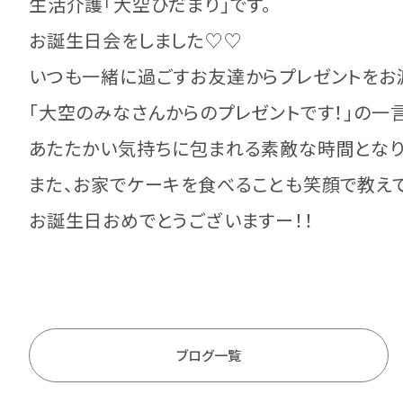
生活介護「大空ひだまり」です。
お誕生日会をしました♡♡
いつも一緒に過ごすお友達からプレゼントをお
「大空のみなさんからのプレゼントです！」の
あたたかい気持ちに包まれる素敵な時間となり
また、お家でケーキを食べることも笑顔で教え
お誕生日おめでとうございますー！！
ブログ一覧