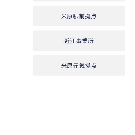
米原駅前拠点
近江事業所
米原元気拠点