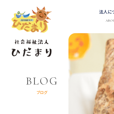
法人に
ABO
BLOG
ブログ