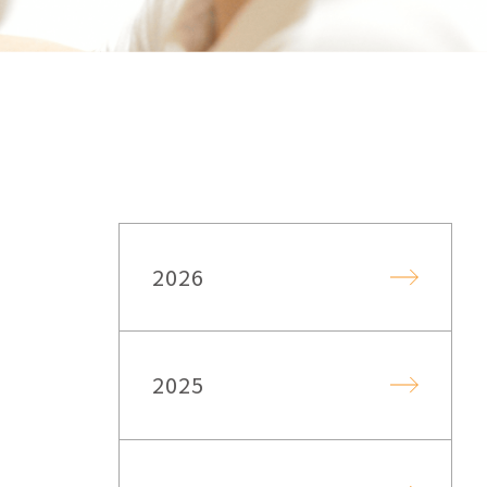
2026
2025