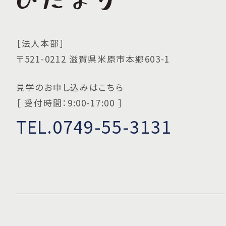
［法人本部］
〒521-0212 滋賀県米原市本郷603-1
見学のお申し込みはこちら
［ 受付時間：9:00-17:00 ］
TEL.0749-55-3131