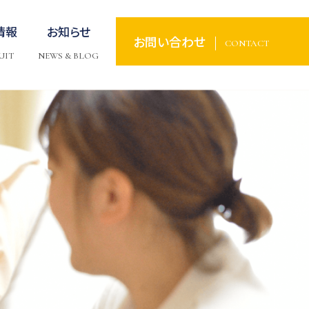
情報
お知らせ
お問い合わせ
CONTACT
UIT
NEWS & BLOG