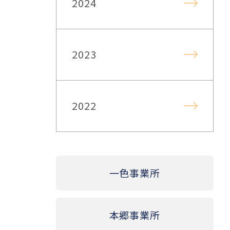
2024
2023
2022
一色事業所
本郷事業所