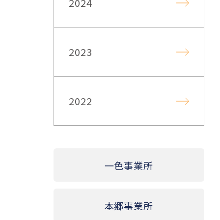
2024
2023
2022
一色事業所
本郷事業所