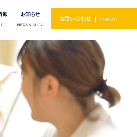
情報
お知らせ
お問い合わせ
CONTACT
UIT
NEWS & BLOG