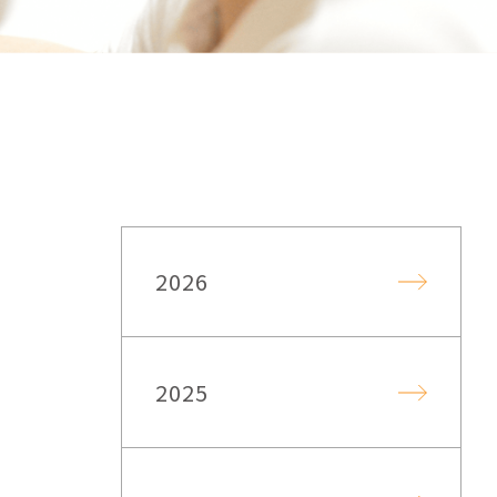
2026
2025