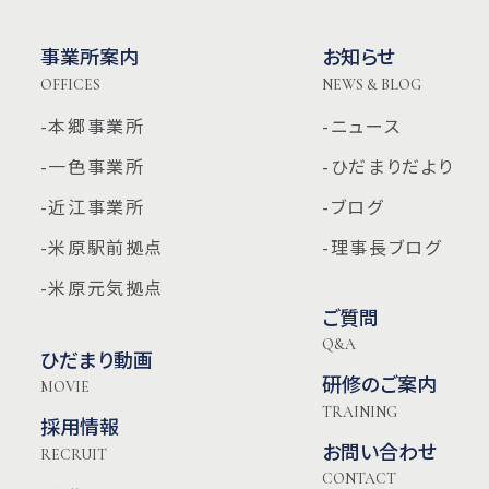
事業所案内
お知らせ
OFFICES
NEWS & BLOG
-本郷事業所
-ニュース
-一色事業所
-ひだまりだより
-近江事業所
-ブログ
-米原駅前拠点
-理事長ブログ
-米原元気拠点
ご質問
Q&A
ひだまり動画
研修のご案内
MOVIE
TRAINING
採用情報
お問い合わせ
RECRUIT
CONTACT