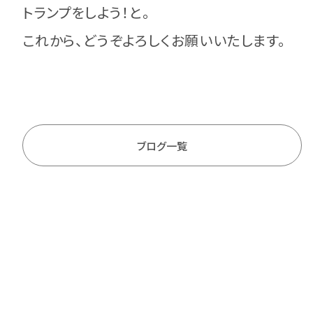
トランプをしよう！と。
これから、どうぞよろしくお願いいたします。
ブログ一覧