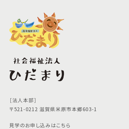
［法人本部］
〒521-0212 滋賀県米原市本郷603-1
見学のお申し込みはこちら