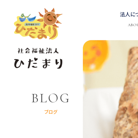
法人に
ABO
BLOG
ブログ