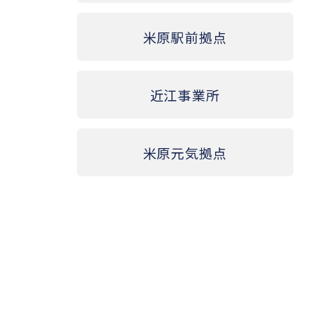
米原駅前拠点
近江事業所
米原元気拠点