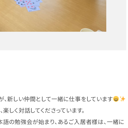
が、新しい仲間として一緒に仕事をしています
、楽しく対話してくださっています。
本語の勉強会が始まり、あるご入居者様は、一緒に