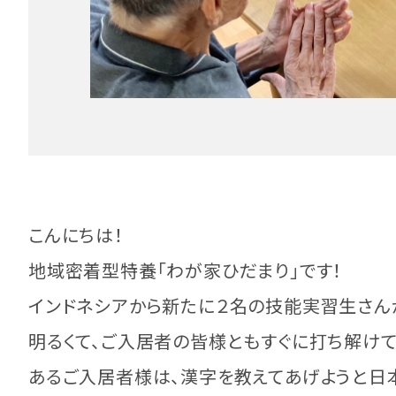
こんにちは！
地域密着型特養「わが家ひだまり」です！
インドネシアから新たに２名の技能実習生さん
明るくて、ご入居者の皆様ともすぐに打ち解けて
あるご入居者様は、漢字を教えてあげようと日