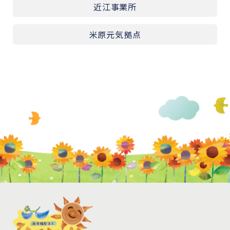
近江事業所
米原元気拠点