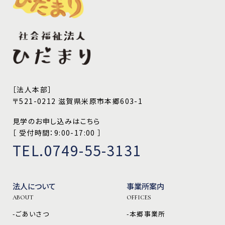
［法人本部］
〒521-0212 滋賀県米原市本郷603-1
見学のお申し込みはこちら
［ 受付時間：9:00-17:00 ］
TEL.0749-55-3131
法人について
事業所案内
ABOUT
OFFICES
-ごあいさつ
-本郷事業所