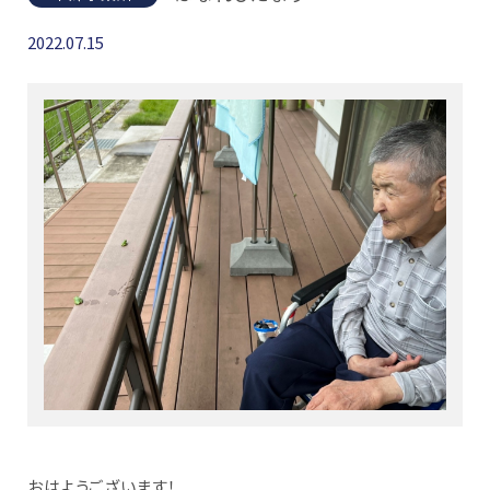
2022.07.15
おはようございます！