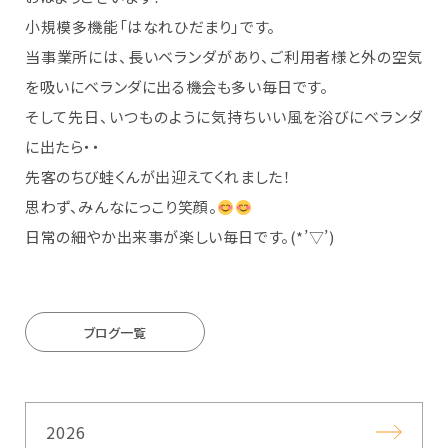
小規模多機能「はなれひだまり」です。
当事業所には、長いベランダがあり、ご利用者様と外の空気
を吸いにベランダに出る機会も多い毎日です。
そして先日、いつものように気持ちいい風を浴びにベランダ
に出たら・・
先客のちび蛙くんが出迎えてくれました！
思わず、みんなにっこり笑顔。
日常の細やか出来事が楽しい毎日です。(*’▽’)
ブログ一覧
2026