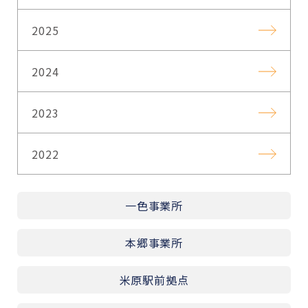
2025
2024
2023
2022
一色事業所
本郷事業所
米原駅前拠点