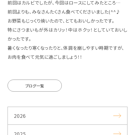
前回はカルビでしたが、今回はロースにしてみたところ…
前回よりも、みなさんたくさん食べてくださいました(^^♪
お野菜もじっくり焼いたので、とてもおいしかったです。
特にさつまいもが外はカリッ！中はホクッ！としていておいし
かったです。
暑くなったり寒くなったりと、体調を崩しやすい時期ですが、
お肉を食べて元気に過ごしましょう！！
ブログ一覧
2026
2025