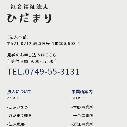
［法人本部］
〒521-0212 滋賀県米原市本郷603-1
見学のお申し込みはこちら
［ 受付時間：9:00-17:00 ］
TEL.0749-55-3131
法人について
事業所案内
ABOUT
OFFICES
-ごあいさつ
-本郷事業所
-ひだまり理念
-一色事業所
-法人概要
-近江事業所