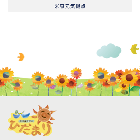
米原元気拠点