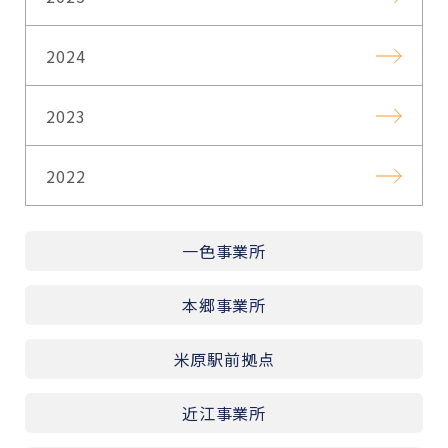
2024
2023
2022
一色事業所
本郷事業所
米原駅前拠点
近江事業所