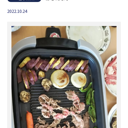
2022.10.24