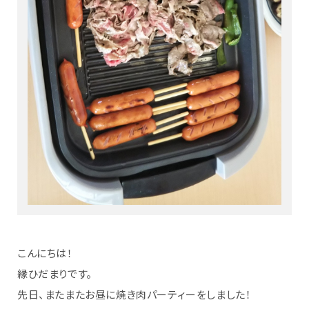
こんにちは！
縁ひだまりです。
先日、またまたお昼に焼き肉パーティーをしました！