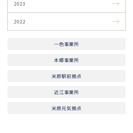
2023
2022
一色事業所
本郷事業所
米原駅前拠点
近江事業所
米原元気拠点