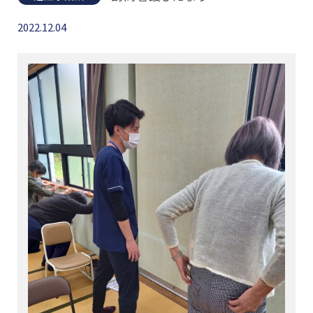
2022.12.04