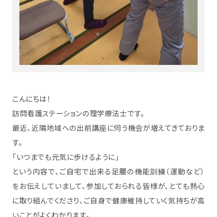
こんにちは！
訪問看護ステーションの理学療法士です。
最近、近隣地域への出前講座に伺う機会が増えてきておりま
す。
「いつまでも元気に歩けるように」
という内容で、ご自宅で出来る足腰の機能訓練（運動など）
をお伝えしていまして、参加しておられる皆様が、とても熱心
に取り組んでくださり、ご自身で健康維持していく気持ちが高
いことがよくわかります。