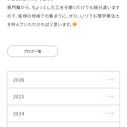
専門職から、ちょっとした工夫を聞くだけでも随分違います
ので、皆様の地域での集まりに、ぜひ、いつでも理学療法士
を呼んでいただければと思います。
ブログ一覧
2026
2025
2024