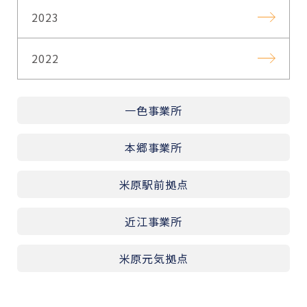
2023
2022
一色事業所
本郷事業所
米原駅前拠点
近江事業所
米原元気拠点