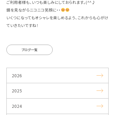
ご利用者様も、いつも楽しみにしておられます。(^^♪
鏡を見ながらニコニコ笑顔に・・
いくつになってもオシャレを楽しめるよう、これからも心がけ
ていきたいですね！
ブログ一覧
2026
2025
2024