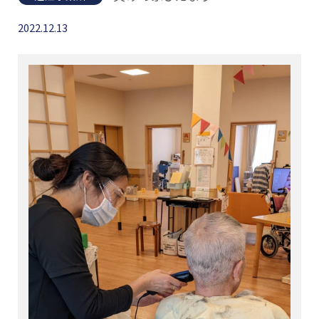
2022.12.13