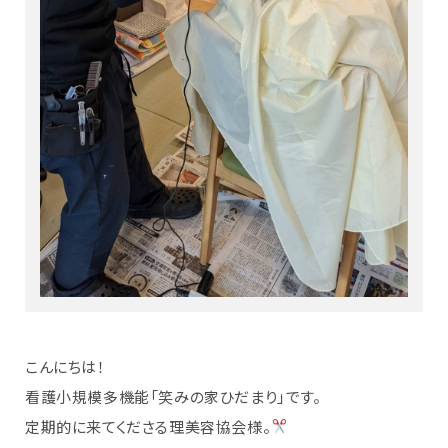
こんにちは！
看護小規模多機能「笑みの家ひだまり」です。
定期的に来てくださる理美容協会様。