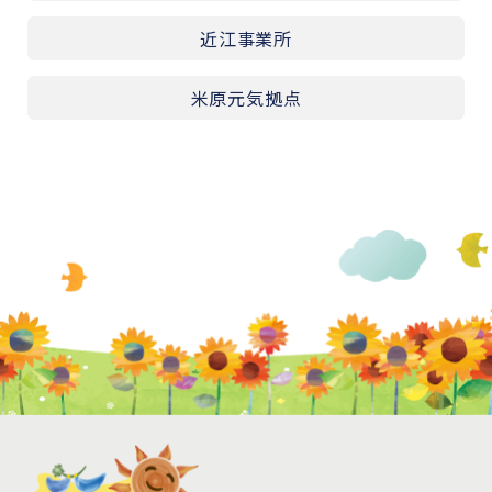
近江事業所
米原元気拠点