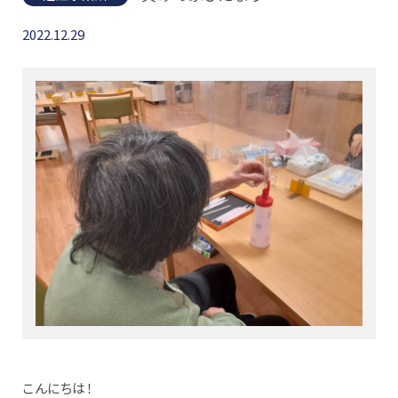
2022.12.29
こんにちは！