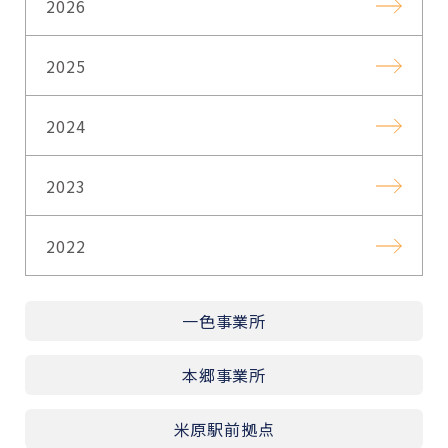
2026
2025
2024
2023
2022
一色事業所
本郷事業所
米原駅前拠点