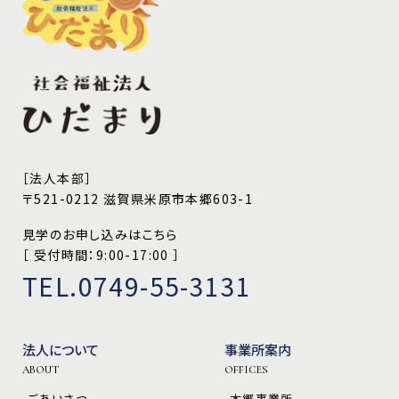
［法人本部］
〒521-0212 滋賀県米原市本郷603-1
見学のお申し込みはこちら
［ 受付時間：9:00-17:00 ］
TEL.0749-55-3131
法人について
事業所案内
ABOUT
OFFICES
-ごあいさつ
-本郷事業所