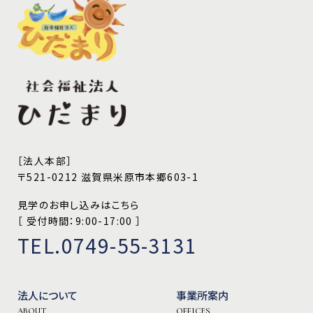
［法人本部］
〒521-0212 滋賀県米原市本郷603-1
見学のお申し込みはこちら
［ 受付時間：9:00-17:00 ］
TEL.0749-55-3131
法人について
事業所案内
ABOUT
OFFICES