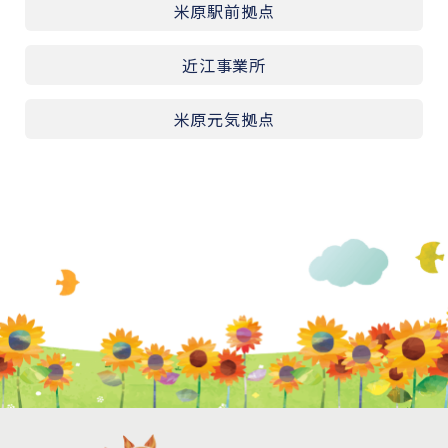
米原駅前拠点
近江事業所
米原元気拠点