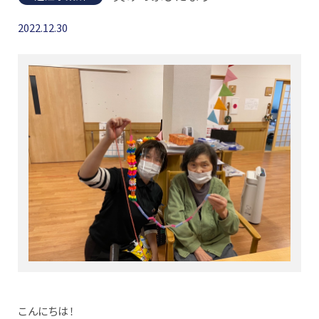
2022.12.30
こんにちは！