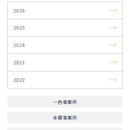
2026
2025
2024
2023
2022
一色事業所
本郷事業所