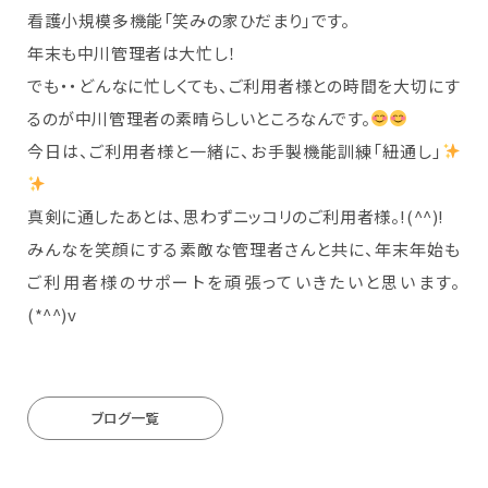
看護小規模多機能「笑みの家ひだまり」です。
年末も中川管理者は大忙し！
でも・・どんなに忙しくても、ご利用者様との時間を大切にす
るのが中川管理者の素晴らしいところなんです。
今日は、ご利用者様と一緒に、お手製機能訓練「紐通し」
真剣に通したあとは、思わずニッコリのご利用者様。!(^^)!
みんなを笑顔にする素敵な管理者さんと共に、年末年始も
ご利用者様のサポートを頑張っていきたいと思います。
(*^^)v
ブログ一覧