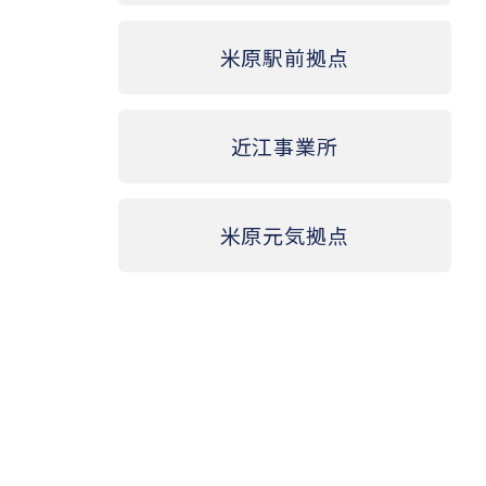
米原駅前拠点
近江事業所
米原元気拠点