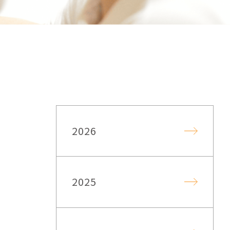
2026
2025