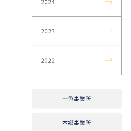
2024
2023
2022
一色事業所
本郷事業所