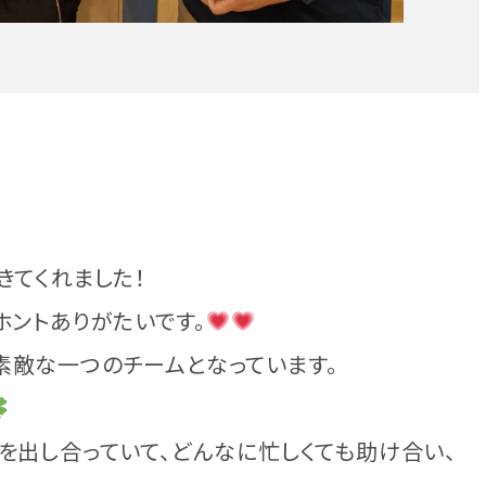
きてくれました！
ホントありがたいです。
素敵な一つのチームとなっています。
を出し合っていて、どんなに忙しくても助け合い、