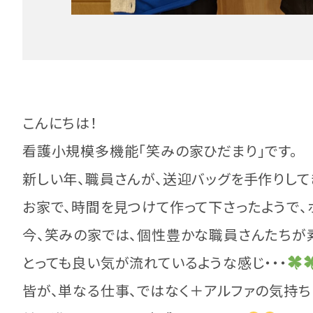
こんにちは！
看護小規模多機能「笑みの家ひだまり」です。
新しい年、職員さんが、送迎バッグを手作りして
お家で、時間を見つけて作って下さったようで、
今、笑みの家では、個性豊かな職員さんたちが
とっても良い気が流れているような感じ・・・
皆が、単なる仕事、ではなく＋アルファの気持ち