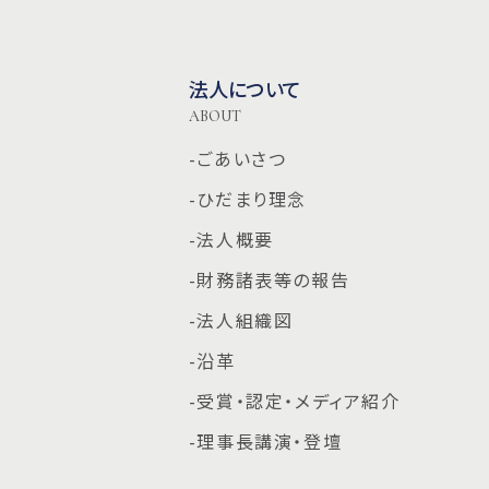
法人について
ABOUT
-ごあいさつ
-ひだまり理念
-法人概要
-財務諸表等の報告
-法人組織図
-沿革
-受賞・認定・メディア紹介
-理事長講演・登壇