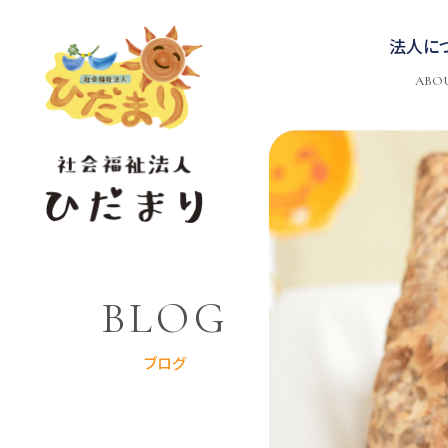
法人に
ABO
BLOG
ブログ