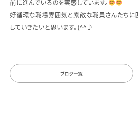
前に進んでいるのを実感しています。
好循環な職場雰囲気と素敵な職員さんたちに囲
していきたいと思います。(^^♪
ブログ一覧