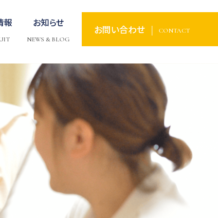
情報
お知らせ
お問い合わせ
CONTACT
UIT
NEWS & BLOG