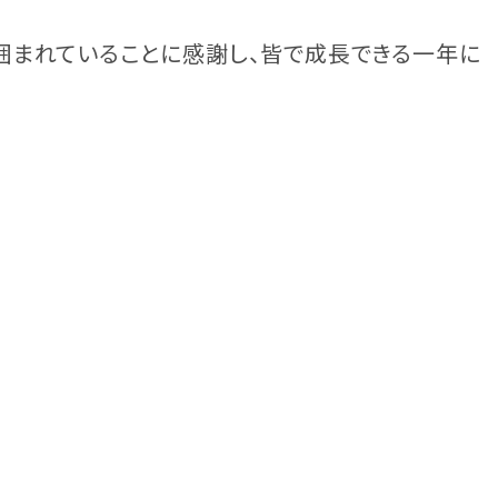
まれていることに感謝し、皆で成長できる一年に