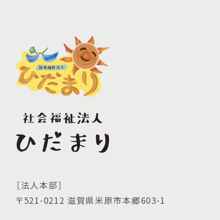
［法人本部］
〒521-0212 滋賀県米原市本郷603-1