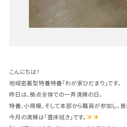
こんにちは！
地域密着型特養特養「わが家ひだまり」です。
昨日は、拠点全体での一斉清掃の日。
特養、小規模、そして本部から職員が参加し、
今月の清掃は「畳床拭き」です。