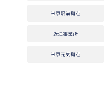
米原駅前拠点
近江事業所
米原元気拠点