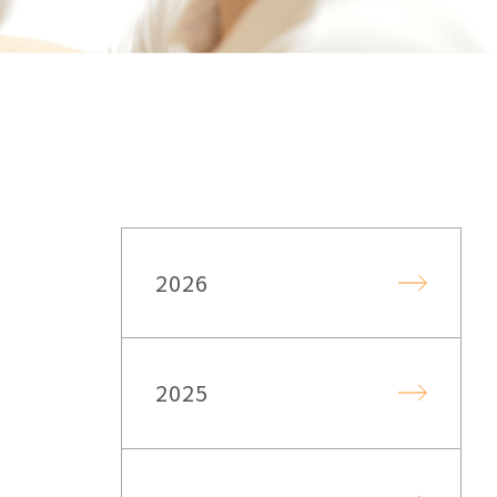
2026
2025