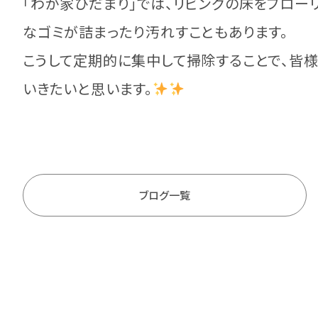
「わが家ひだまり」では、リビングの床をフロー
なゴミが詰まったり汚れすこともあります。
こうして定期的に集中して掃除することで、皆
いきたいと思います。
ブログ一覧