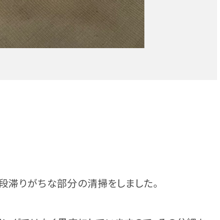
普段滞りがちな部分の清掃をしました。