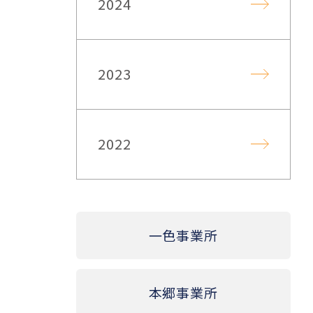
2024
2023
2022
一色事業所
本郷事業所