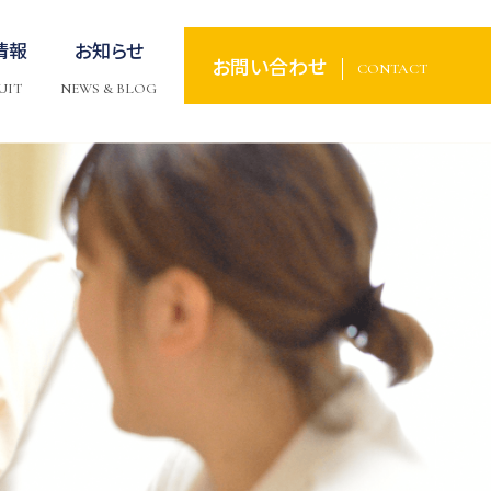
情報
お知らせ
お問い合わせ
CONTACT
UIT
NEWS & BLOG