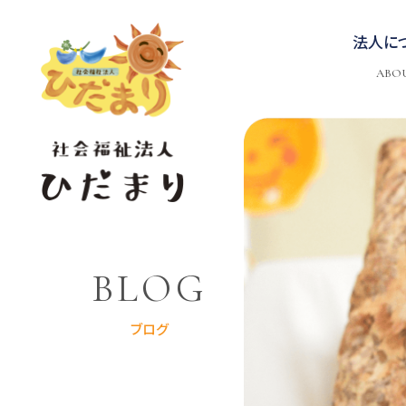
法人に
ABO
BLOG
ブログ