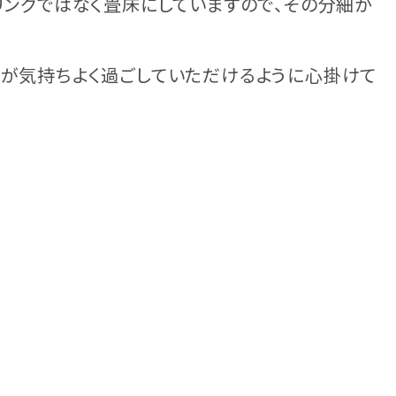
リングではなく畳床にしていますので、その分細か
様が気持ちよく過ごしていただけるように心掛けて