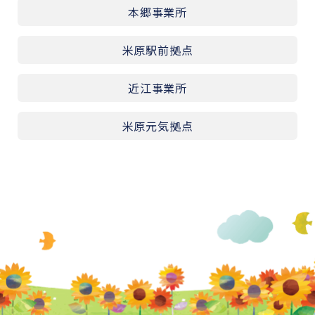
本郷事業所
米原駅前拠点
近江事業所
米原元気拠点