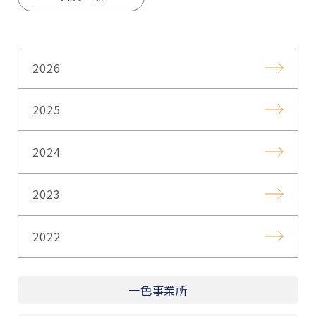
2026
2025
2024
2023
2022
一色事業所