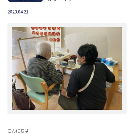
2023.04.21
こんにちは！