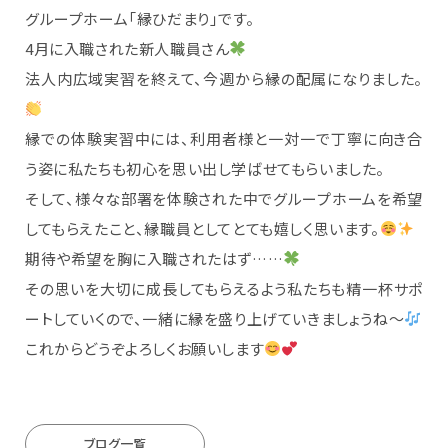
グループホーム「縁ひだまり」です。
4月に入職された新人職員さん
法人内広域実習を終えて、今週から縁の配属になりました。
縁での体験実習中には、利用者様と一対一で丁寧に向き合
う姿に私たちも初心を思い出し学ばせてもらいました。
そして、様々な部署を体験された中でグループホームを希望
してもらえたこと、縁職員としてとても嬉しく思います。
期待や希望を胸に入職されたはず……
その思いを大切に成長してもらえるよう私たちも精一杯サポ
ートしていくので、一緒に縁を盛り上げていきましょうね〜
これからどうぞよろしくお願いします
ブログ一覧