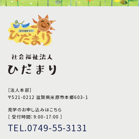
［法人本部］
〒521-0212 滋賀県米原市本郷603-1
見学のお申し込みはこちら
［ 受付時間：9:00-17:00 ］
TEL.0749-55-3131