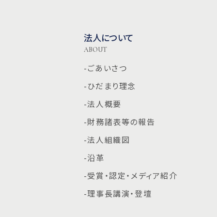
法人について
ABOUT
-ごあいさつ
-ひだまり理念
-法人概要
-財務諸表等の報告
-法人組織図
-沿革
-受賞・認定・メディア紹介
-理事長講演・登壇