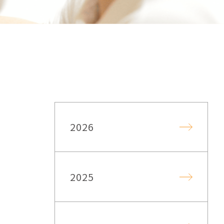
2026
2025