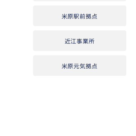
米原駅前拠点
近江事業所
米原元気拠点