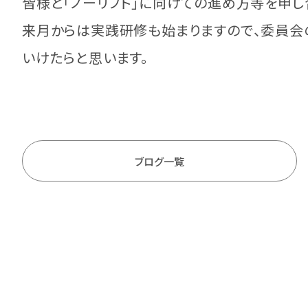
皆様と「ノーリフト」に向けての進め方等を申し
来月からは実践研修も始まりますので、委員会
いけたらと思います。
ブログ一覧