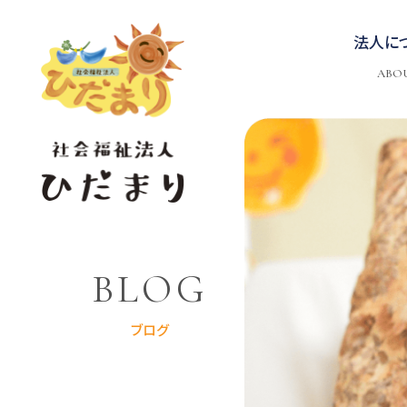
法人に
ABO
BLOG
ブログ