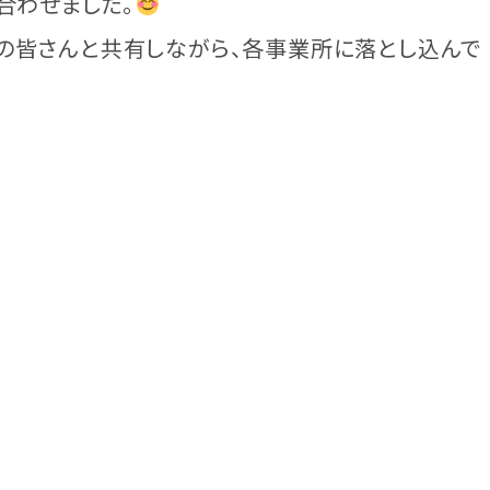
合わせました。
の皆さんと共有しながら、各事業所に落とし込んで