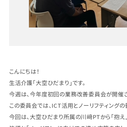
こんにちは！
生活介護「大空ひだまり」です。
今週は、今年度初回の業務改善委員会が開催さ
この委員会では、ICT活用とノーリフティングの
今回は、大空ひだまり所属の川﨑PTから「抱