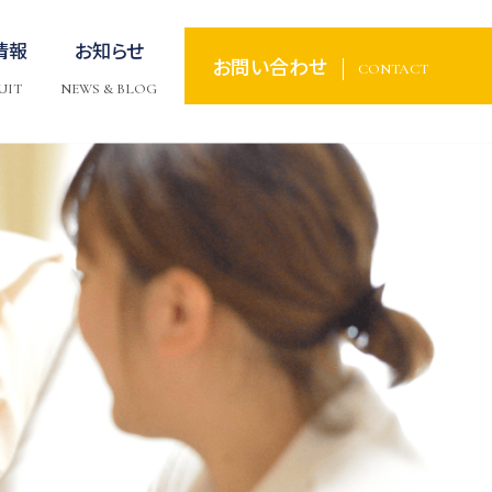
情報
お知らせ
お問い合わせ
CONTACT
UIT
NEWS & BLOG