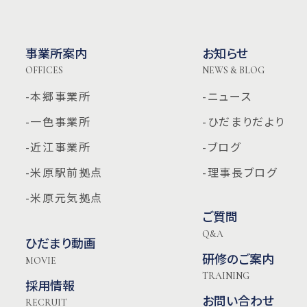
事業所案内
お知らせ
OFFICES
NEWS & BLOG
-本郷事業所
-ニュース
-一色事業所
-ひだまりだより
-近江事業所
-ブログ
-米原駅前拠点
-理事長ブログ
-米原元気拠点
ご質問
Q&A
ひだまり動画
研修のご案内
MOVIE
TRAINING
採用情報
お問い合わせ
RECRUIT