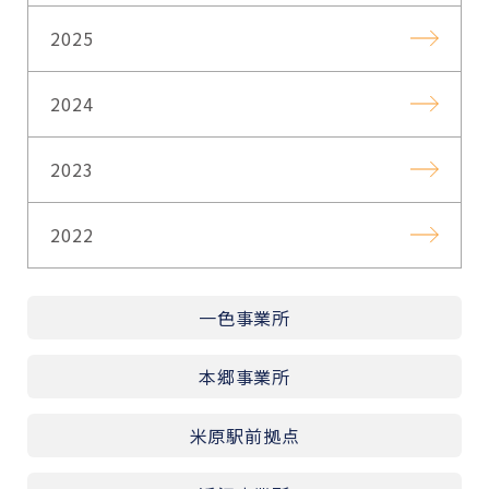
2025
2024
2023
2022
一色事業所
本郷事業所
米原駅前拠点