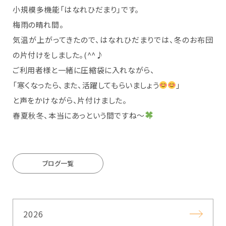
小規模多機能「はなれひだまり」です。
梅雨の晴れ間。
気温が上がってきたので、はなれひだまりでは、冬のお布団
の片付けをしました。(^^♪
ご利用者様と一緒に圧縮袋に入れながら、
「寒くなったら、また、活躍してもらいましょう
」
と声をかけながら、片付けました。
春夏秋冬、本当にあっという間ですね～
ブログ一覧
2026