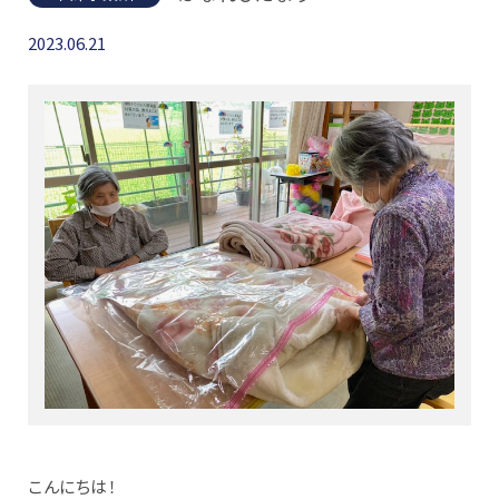
2023.06.21
こんにちは！