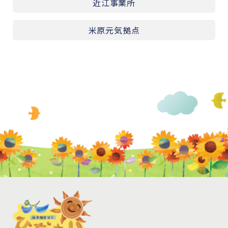
近江事業所
米原元気拠点