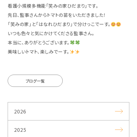
看護小規模多機能「笑みの家ひだまり」です。
先日、監事さんからトマトの苗をいただきました！
「笑みの家」と「はなれひだまり」で分けっこでーす。
いつも色々と気にかけてくださる監事さん。
本当に、ありがとうございます。
美味しいトマト、楽しみでーす。
ブログ一覧
2026
2025