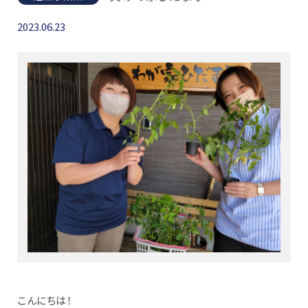
2023.06.23
こんにちは！