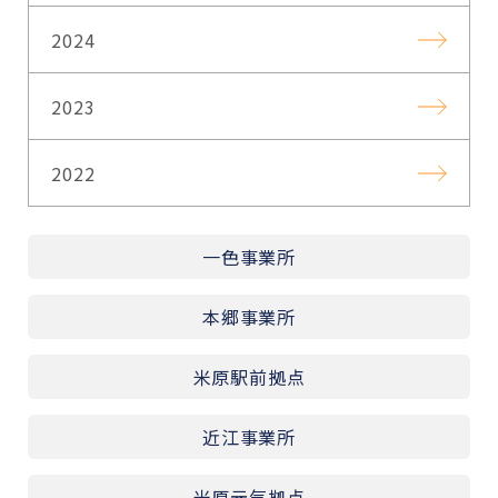
2024
2023
2022
一色事業所
本郷事業所
米原駅前拠点
近江事業所
米原元気拠点