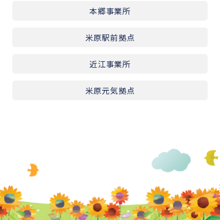
本郷事業所
米原駅前拠点
近江事業所
米原元気拠点