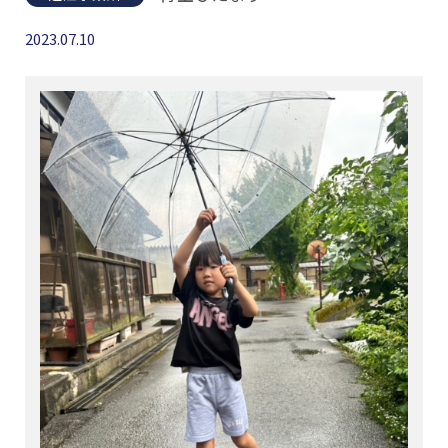
2023.07.10