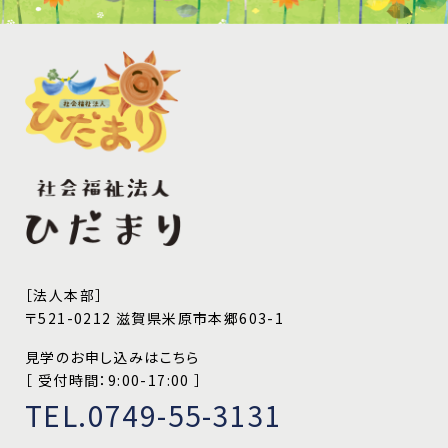
［法人本部］
〒521-0212 滋賀県米原市本郷603-1
見学のお申し込みはこちら
［ 受付時間：9:00-17:00 ］
TEL.0749-55-3131