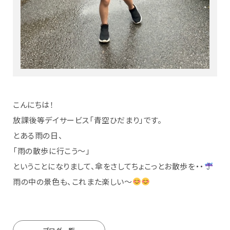
こんにちは！
放課後等デイサービス「青空ひだまり」です。
とある雨の日、
「雨の散歩に行こう～」
ということになりまして、傘をさしてちょこっとお散歩を・・
雨の中の景色も、これまた楽しい～