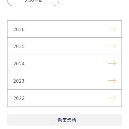
ブログ一覧
2026
2025
2024
2023
2022
一色事業所