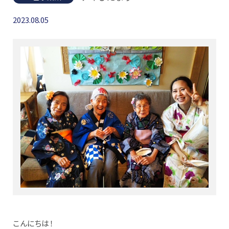
2023.08.05
こんにちは！