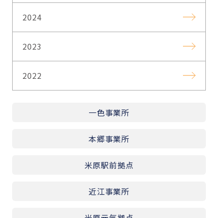
2024
2023
2022
一色事業所
本郷事業所
米原駅前拠点
近江事業所
米原元気拠点