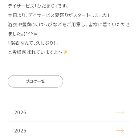
デイサービス「ひだまり」です。
本日より、デイサービス夏祭りがスタートしました！
浴衣や髪飾り、はっぴなどをご用意し、皆様に着ていただき
ました。(*^^)v
「浴衣なんて、久しぶり！」
と皆様喜ばれていますよ～
ブログ一覧
2026
2025