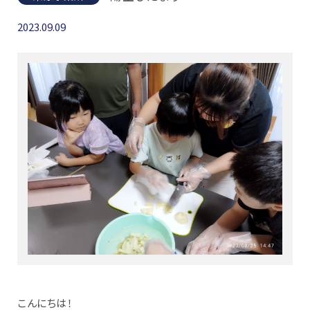
2023.09.09
こんにちは！