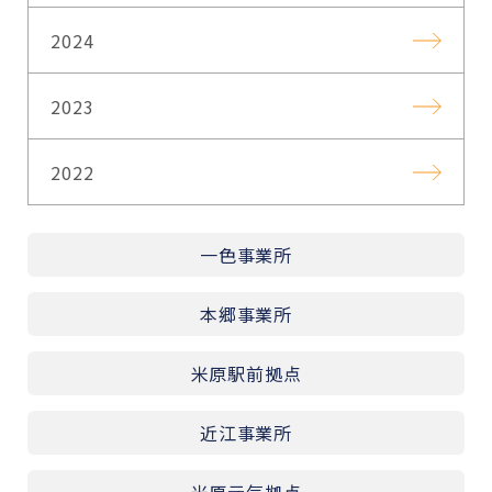
2024
2023
2022
一色事業所
本郷事業所
米原駅前拠点
近江事業所