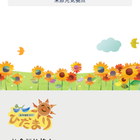
米原元気拠点