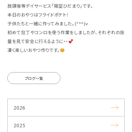
放課後等デイサービス「陽空ひだまり」です。
本日のおやつはフライドポテト！
子供たちと一緒に作ってみました。(*^^)v
初めて包丁やコンロを使う作業をしましたが、それぞれの技
量を見て安全に行えるように・・
凄く楽しいおやつ作りです。
ブログ一覧
2026
2025