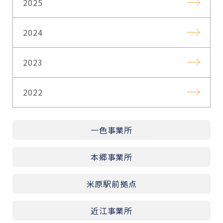
2025
2024
2023
2022
一色事業所
本郷事業所
米原駅前拠点
近江事業所