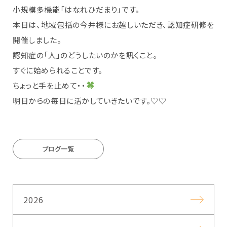
小規模多機能「はなれひだまり」です。
本日は、地域包括の今井様にお越しいただき、認知症研修を
開催しました。
認知症の「人」のどうしたいのかを訊くこと。
すぐに始められることです。
ちょっと手を止めて・・
明日からの毎日に活かしていきたいです。♡♡
ブログ一覧
2026