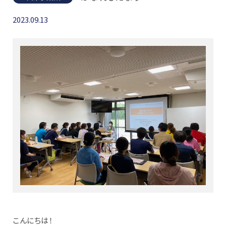
2023.09.13
こんにちは！