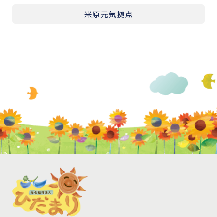
米原元気拠点